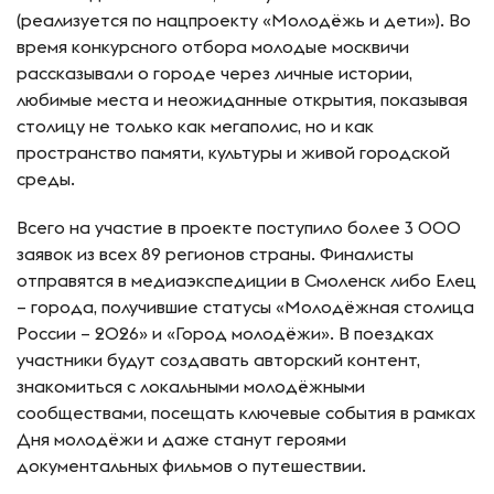
(реализуется по нацпроекту «Молодёжь и дети»). Во
время конкурсного отбора молодые москвичи
рассказывали о городе через личные истории,
любимые места и неожиданные открытия, показывая
столицу не только как мегаполис, но и как
пространство памяти, культуры и живой городской
среды.
Всего на участие в проекте поступило более 3 000
заявок из всех 89 регионов страны. Финалисты
отправятся в медиаэкспедиции в Смоленск либо Елец
– города, получившие статусы «Молодёжная столица
России – 2026» и «Город молодёжи». В поездках
участники будут создавать авторский контент,
знакомиться с локальными молодёжными
сообществами, посещать ключевые события в рамках
Дня молодёжи и даже станут героями
документальных фильмов о путешествии.