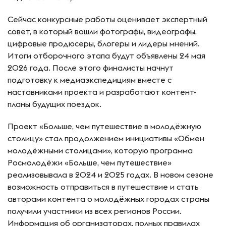
Сейчас конкурсные работы оценивает экспертный
совет, в который вошли фотографы, видеографы,
цифровые продюсеры, блогеры и лидеры мнений.
Итоги отборочного этапа будут объявлены 24 мая
2026 года. После этого финалисты начнут
подготовку к медиаэкспедициям вместе с
наставниками проекта и разработают контент-
планы будущих поездок.
Проект «Больше, чем путешествие в молодёжную
столицу» стал продолжением инициативы «Обмен
молодёжными столицами», которую программа
Росмолодёжи «Больше, чем путешествие»
реализовывала в 2024 и 2025 годах. В новом сезоне
возможность отправиться в путешествие и стать
авторами контента о молодёжных городах страны
получили участники из всех регионов России.
Информация об организаторах, полных правилах