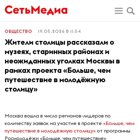
ОБЩЕСТВО
19.05.2026 В 11:54
Жители столицы рассказали о
музеях, старинных районах и
неожиданных уголках Москвы в
рамках проекта «Больше, чем
путешествие в молодёжную
столицу»
Москва вошла в число регионов-лидеров по
количеству заявок на участие в проекте
«Больше, чем
путешествие в молодёжную столицу»
от программы
Росмолодёжи «Больше, чем путешествие»