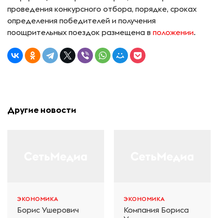
проведения конкурсного отбора, порядке, сроках
определения победителей и получения
поощрительных поездок размещена в
положении
.
Другие новости
ЭКОНОМИКА
ЭКОНОМИКА
Борис Ушерович
Компания Бориса