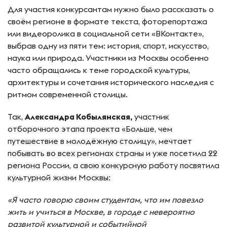
Для участия конкурсантам нужно было рассказать о
своём регионе в формате текста, фоторепортажа
или видеоролика в социальной сети «ВКонтакте»,
выбрав одну из пяти тем: история, спорт, искусство,
наука или природа. Участники из Москвы особенно
часто обращались к теме городской культуры,
архитектуры и сочетания исторического наследия с
ритмом современной столицы.
Так,
Александра Кобылянская,
участник
отборочного этапа проекта «Больше, чем
путешествие в молодёжную столицу», мечтает
побывать во всех регионах страны и уже посетила 22
региона России, а свою конкурсную работу посвятила
культурной жизни Москвы:
«Я часто говорю своим студентам, что им повезло
жить и учиться в Москве, в городе с невероятно
развитой культурной и событийной