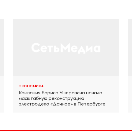
ЭКОНОМИКА
Компания Бориса Ушеровича начала
масштабную реконструкцию
электродепо «Дачное» в Петербурге