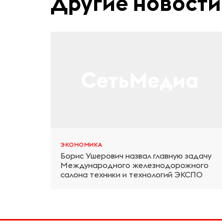
Другие новости
ЭКОНОМИКА
Борис Ушерович назвал главную задачу
Международного железнодорожного
салона техники и технологий ЭКСПО