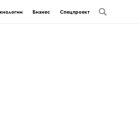
хнологии
Бизнес
Спецпроект