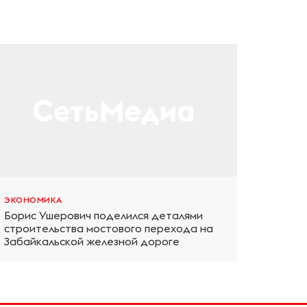
ЭКОНОМИКА
Борис Ушерович поделился деталями
строительства мостового перехода на
Забайкальской железной дороге