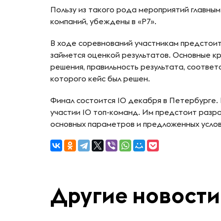
Пользу из такого рода мероприятий главны
компаний, убеждены в «Р7».
В ходе соревнований участникам предстоит
займется оценкой результатов. Основные к
решения, правильность результата, соответ
которого кейс был решен.
Финал состоится 10 декабря в Петербурге.
участии 10 топ-команд. Им предстоит разр
основных параметров и предложенных услов
Другие новости