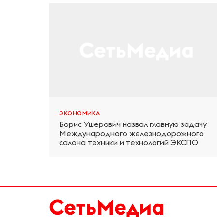
ЭКОНОМИКА
Борис Ушерович назвал главную задачу
Международного железнодорожного
салона техники и технологий ЭКСПО