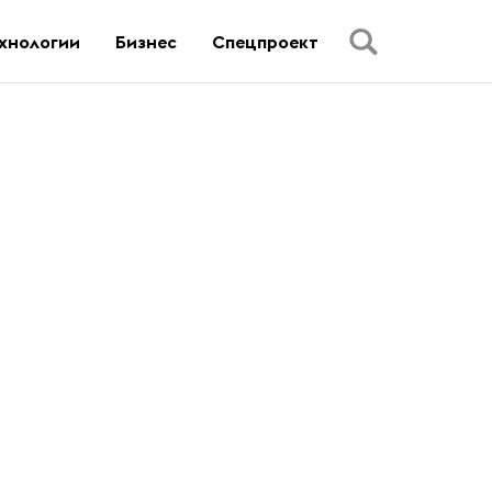
хнологии
Бизнес
Спецпроект