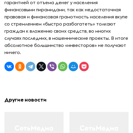
гарантией от отъема денег у населения
финансовыми пирамидами, так как недостаточная
правовая и финансовая грамотность населения вкупе
со стремлением «быстро разбогатеть» толкают
граждан к вложению своих средств, во многих
случаях последних, в мошеннические проекты. В итоге
абсолютное большинство «инвесторов» не получают
ничего.
Другие новости