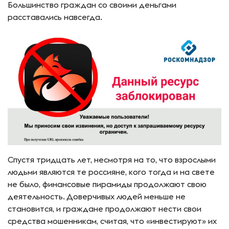
Большинство граждан со своими деньгами
расставались навсегда.
Спустя тридцать лет, несмотря на то, что взрослыми
людьми являются те россияне, кого тогда и на свете
не было, финансовые пирамиды продолжают свою
деятельность. Доверчивых людей меньше не
становится, и граждане продолжают нести свои
средства мошенникам, считая, что «инвестируют» их