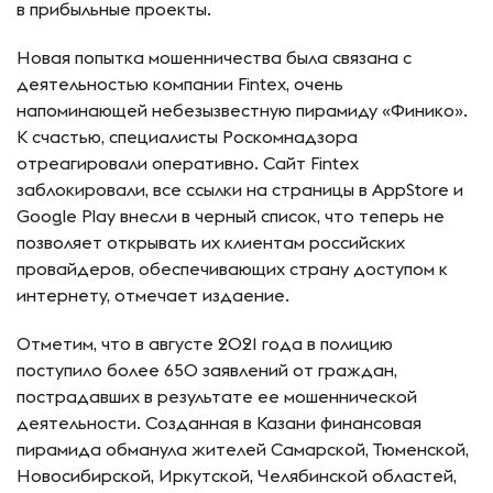
в прибыльные проекты.
Новая попытка мошенничества была связана с
деятельностью компании Fintex, очень
напоминающей небезызвестную пирамиду «Финико».
К счастью, специалисты Роскомнадзора
отреагировали оперативно. Сайт Fintex
заблокировали, все ссылки на страницы в AppStore и
Google Play внесли в черный список, что теперь не
позволяет открывать их клиентам российских
провайдеров, обеспечивающих страну доступом к
интернету, отмечает издаение.
Отметим, что в августе 2021 года в полицию
поступило более 650 заявлений от граждан,
пострадавших в результате ее мошеннической
деятельности. Созданная в Казани финансовая
пирамида обманула жителей Самарской, Тюменской,
Новосибирской, Иркутской, Челябинской областей,