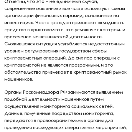
Отметим, что это – не единичный случай,
современные мошенники все чаще используют схемы
организации финансовых пирамид, основанные на
инвестициях. Часто граждан призывают вкладывать
средства в криптовалюте, что усложняет контроль и
пресечение мошеннической деятельности.
Сложившаяся ситуация усугубляется недостаточным
уровнем регулирования государством сферы
криптовалютных операций. До сих пор операции с
криптовалютой не являются прозрачными, и это
обстоятельство привлекает в криптовалютный рынок
мошенников.
Органы Роскомнадзора РФ занимаются выявлением
подобной деятельности мошенников путем
осуществления мониторинга социальных сетей.
Данные, полученные посредством мониторинга,
передаются в правоохранительные органы для
проведения последующих оперативных мероприятий,