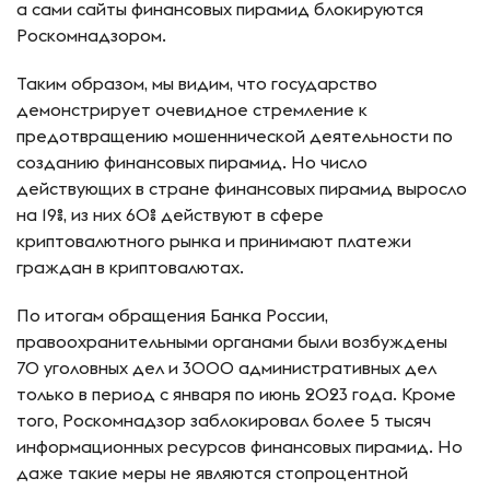
а сами сайты финансовых пирамид блокируются
Роскомнадзором.
Таким образом, мы видим, что государство
демонстрирует очевидное стремление к
предотвращению мошеннической деятельности по
созданию финансовых пирамид. Но число
действующих в стране финансовых пирамид выросло
на 19%, из них 60% действуют в сфере
криптовалютного рынка и принимают платежи
граждан в криптовалютах.
По итогам обращения Банка России,
правоохранительными органами были возбуждены
70 уголовных дел и 3000 административных дел
только в период с января по июнь 2023 года. Кроме
того, Роскомнадзор заблокировал более 5 тысяч
информационных ресурсов финансовых пирамид. Но
даже такие меры не являются стопроцентной