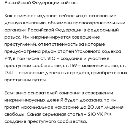
Российской Федерации сайтов.
Как отмечает издание, сейчас лица, основавшие
данную компанию, объявлены правоохранительными
органами Российской Федерации в федеральный
розыск. Им инкриминируется совершение
преступлений, ответственность за которые
предусмотрена рядом статей Уголовного кодекса
РФ, в том числе ст. 210 – создание и участие в
преступном сообществе, ст. 159 – мошенничество, ст.
174.1 – отмывание денежных средств, приобретенных
преступным путем.
Если вина основателей компании в совершении
инкриминируемых деяний будет доказана, то им
грозит максимальное наказание до 20 лет лишения
свободы. Самая серьезная статья – 210 УК РФ,
создание преступного сообщества.