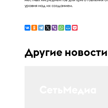
уровня над их созданием.
Другие новости