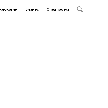
хнологии
Бизнес
Спецпроект