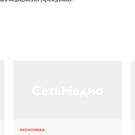
ЭКОНОМИКА