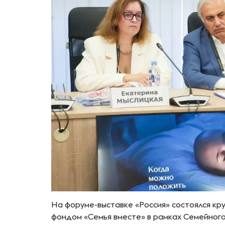
На форуме-выставке «Россия» состоялся кр
фондом «Семья вместе» в рамках Семейног