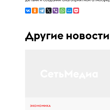
Другие новости
ЭКОНОМИКА