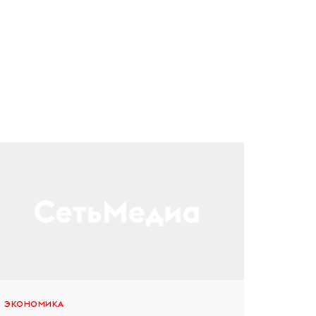
ЭКОНОМИКА