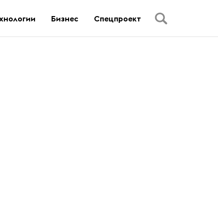
хнологии
Бизнес
Спецпроект