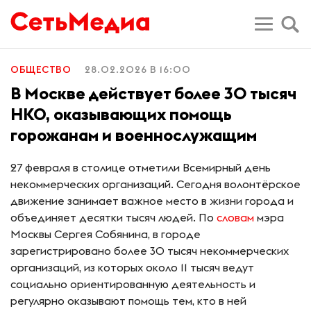
ОБЩЕСТВО
28.02.2026 В 16:00
В Москве действует более 30 тысяч
НКО, оказывающих помощь
горожанам и военнослужащим
27 февраля в столице отметили Всемирный день
некоммерческих организаций. Сегодня волонтёрское
движение занимает важное место в жизни города и
объединяет десятки тысяч людей. По
словам
мэра
Москвы Сергея Собянина, в городе
зарегистрировано более 30 тысяч некоммерческих
организаций, из которых около 11 тысяч ведут
социально ориентированную деятельность и
регулярно оказывают помощь тем, кто в ней