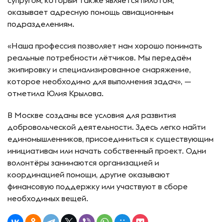
супругом, который также является пилотом,
оказывает адресную помощь авиационным
подразделениям.
«Наша профессия позволяет нам хорошо понимать
реальные потребности лётчиков. Мы передаём
экипировку и специализированное снаряжение,
которое необходимо для выполнения задач», —
отметила Юлия Крылова.
В Москве созданы все условия для развития
добровольческой деятельности. Здесь легко найти
единомышленников, присоединиться к существующим
инициативам или начать собственный проект. Одни
волонтёры занимаются организацией и
координацией помощи, другие оказывают
финансовую поддержку или участвуют в сборе
необходимых вещей.