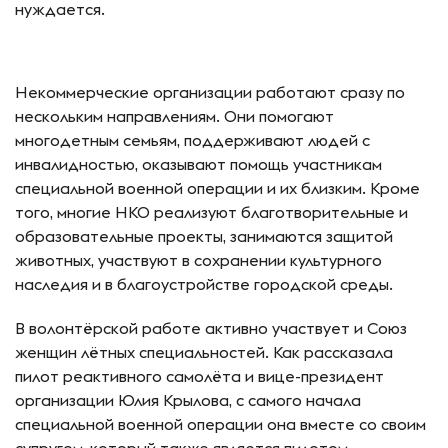
нуждается.
Некоммерческие организации работают сразу по
нескольким направлениям. Они помогают
многодетным семьям, поддерживают людей с
инвалидностью, оказывают помощь участникам
специальной военной операции и их близким. Кроме
того, многие НКО реализуют благотворительные и
образовательные проекты, занимаются защитой
животных, участвуют в сохранении культурного
наследия и в благоустройстве городской среды.
В волонтёрской работе активно участвует и Союз
женщин лётных специальностей. Как рассказала
пилот реактивного самолёта и вице-президент
организации Юлия Крылова, с самого начала
специальной военной операции она вместе со своим