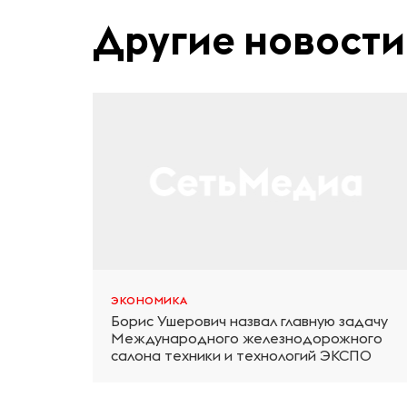
Другие новости
ЭКОНОМИКА
Борис Ушерович назвал главную задачу
Международного железнодорожного
салона техники и технологий ЭКСПО