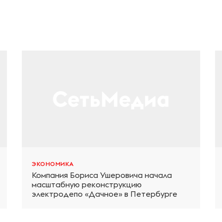
ЭКОНОМИКА
Компания Бориса Ушеровича начала
масштабную реконструкцию
электродепо «Дачное» в Петербурге