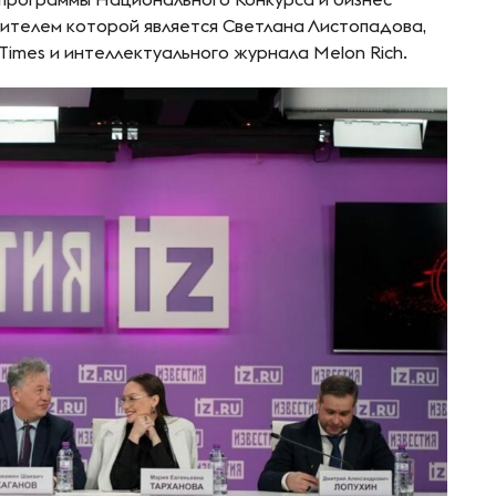
ителем которой является Светлана Листопадова,
Times и интеллектуального журнала Melon Rich.