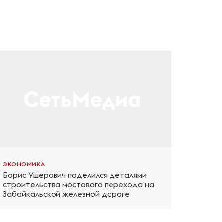
ЭКОНОМИКА
Борис Ушерович поделился деталями
строительства мостового перехода на
Забайкальской железной дороге