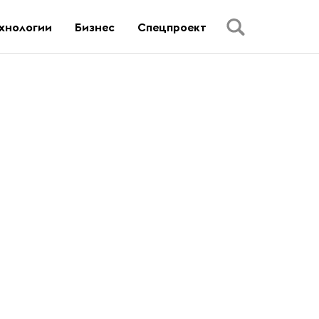
хнологии
Бизнес
Спецпроект