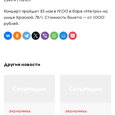
Концерт пройдет 23 мая в 19:00 в баре «Метро» на
улице Красной, 72/1. Стоимость билета — от 1000
рублей.
Другие новости
ЭКОНОМИКА
ЭКОНОМИКА