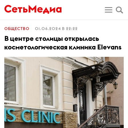
ОБЩЕСТВО
01.06.2024 В 22:22
В центре столицы открылась
косметологическая клиника Elevans