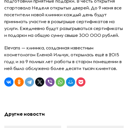
подготовили приятные подарки. В честь открытия
стартовала Неделя открытых дверей. До 9 июня все
посетители новой клиники каждый день будут
принимать участие в розыгрыше сертификатов на
услуги. Ежедневно будут разыгрываться сертификаты
и подарки на общую сумму свыше 300 000 рублей.
Elevans — клиника, созданная известным
косметологом Еленой Ильчук, открылась ещё в 2015
году, и за 9 полных лет работы в старом помещении в
ней было обслужено более десяти тысяч клиентов.
Другие новости