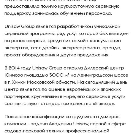
предоставляла полную круглосуточную сервисную
поддержку, занималась обучением персонала.
Unisaw Group является разработчиком уникальной
сервисной программы, ряд услуг которой был выведен
на рынок впервые, среди них онлайн-консультации
экспертов, тест-драйвы, экспресс-ремонт, аренда,
прокат оборудования и другие предложения.
В 2014 году Unisaw Group открыла Дилерский центр
Юнисоо площадью 5000 м² на Ленинградском шоссе
в г. Химки Московской области. На сегодняшний день
центр является, по оценке европейских и японских
партнеров, крупнейшим в мире, его сервисные услуги
соответствуют стандартам качества «5 звезд».
Повышение квалификации сотрудников и дилеров
компании – задача Академии Unisaw, первой в сфере
садово-парковой техники профессиональной