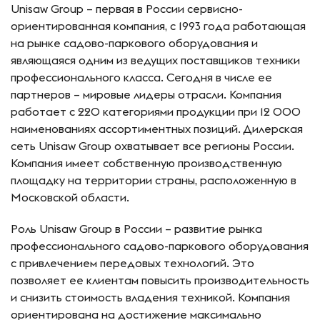
Unisaw Group – первая в России сервисно-
ориентированная компания, с 1993 года работающая
на рынке садово-паркового оборудования и
являющаяся одним из ведущих поставщиков техники
профессионального класса. Сегодня в числе ее
партнеров – мировые лидеры отрасли. Компания
работает с 220 категориями продукции при 12 000
наименованиях ассортиментных позиций. Дилерская
сеть Unisaw Group охватывает все регионы России.
Компания имеет собственную производственную
площадку на территории страны, расположенную в
Московской области.
Роль Unisaw Group в России – развитие рынка
профессионального садово-паркового оборудования
с привлечением передовых технологий. Это
позволяет ее клиентам повысить производительность
и снизить стоимость владения техникой. Компания
ориентирована на достижение максимально