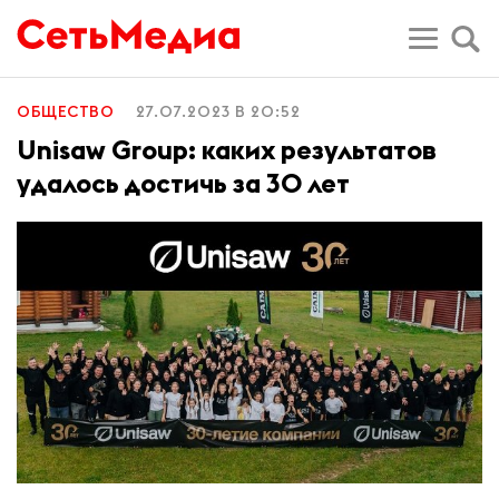
ОБЩЕСТВО
27.07.2023 В 20:52
Unisaw Group: каких результатов
удалось достичь за 30 лет