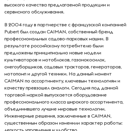
высокого качества предлагаемой продукции и
сервисного обслуживания.
В 2004 году в партнерстве с французской компанией
Pubert был создан CAIMAN, собственный бренд
профессиональных садово-парковых машин. В
результате российскому потребителю были
предложены принципиально новые модели
культиваторов и мотоблоков, газонокосилок,
снегоуборщиков, садовых тракторов, генераторов,
мотопомп и другой техники. На данный момент
CAIMAN по ассортименту, ключевым технологиям и
качеству превзошел аналоги. Сегодня под данной
торговой маркой выпускается оборудование
профессионального класса широкого ассортимента,
объединившего лучшие мировые технологии.
Инженерные решения, заключенные в CAIMAN,
существенным образом изменили характер работы:
легкость управления и удобство,