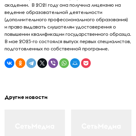
академии. В 2021 году она получила лицензию на
ведение образовательной деятельности
(дополнительного профессионального образования)
и право выдавать слушателям удостоверения о
повышении квалификации государственного образца.
В мае 2023-го состоялся выпуск первых специалистов,
подготовленных по собственной программе.
Другие новости