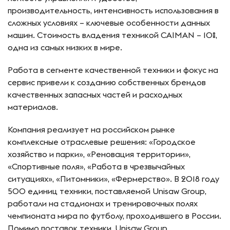
производительность, интенсивность использования в
сложных условиях – ключевые особенности данных
машин. Стоимость владения техникой CAIMAN – 10%,
одна из самых низких в мире.
Работа в сегменте качественной техники и фокус на
сервис привели к созданию собственных брендов
качественных запасных частей и расходных
материалов.
Компания реализует на российском рынке
комплексные отраслевые решения: «Городское
хозяйство и парки», «Реновация территории»,
«Спортивные поля», «Работа в чрезвычайных
ситуациях», «Питомники», «Фермерство». В 2018 году
500 единиц техники, поставляемой Unisaw Group,
работали на стадионах и тренировочных полях
чемпионата мира по футболу, проходившего в России.
Помимо поставок техники, Unisaw Group