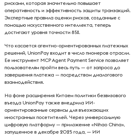
рисками, которая значительно повышает
оперативность и эффективность защиты транзакций.
Экспертные правила оценки рисков, созданные с
помощью искусственного интеллекта, теперь
достигают уровня точности 85%.
Что касается агентно-ориентированных платежных
решений, UnionPay входит в число пионеров отрасли.
Ее инструмент MCP Agent Payment Service позволяет
пользователям пройти весь путь — от запроса до
завершения платежа — посредством диалогового
взаимодействия.
На фоне расширения Китаем политики безвизового
въезда UnionPay также внедрила ИИ-
ориентированные сервисы для въезжающих
иностранных посетителей. Через универсальную
цифровую платформу — приложение «Nihao China»,
запущенное в декабре 2025 года, — ИИ