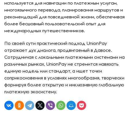
используется для навигации по платежным услугам,
многоязычного перевода, планирования маршрутов и
рекомендаций для повседневной жизни, обеспечивая
более бесшовный пользовательский опыт для
международных путешественников.
По своей сути практический подход UnionPay
отражает дух диалога, продвигаемый в Давосе.
Сотрудничая с локальными платежными системами на
различных рынках, UnionPay не стремится навязать
единую модель или стандарт, а ищет точки
соприкосновения в условиях многообразия, творчески
формируя более открытую и инклюзивную глобальную
платежную экосистему.