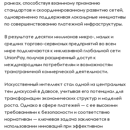
рамках, способствуя взаимному признанию
стандартов и скоординированному развитию сетей,
одновременно поддерживая локальрные инициативы
по совершенствованию платежной инфраструктуры.
В результате десятки миллионов микро-, малых и
средних торгово-сервисных предприятий во всем
мире подключаются к инклюзивной глобальной сети
UnionPay, получая расширенный доступ к
международным потребителям и возможностям
трансграничной коммерческой деятельности.
Искусственный интеллект стал одной из центральных
тем дискуссий в Давосе, учитывая его потенциал для
трансформации экономических структур и моделей
роста. Однако в сфере платежей — с ее высокими
требованиями к безопасности и соответствию
нормативам — ключевая задача заключается в
использовании инноваций при эффективном