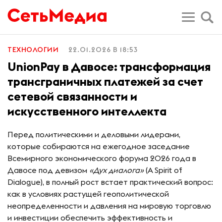
ТЕХНОЛОГИИ
22.01.2026 В 18:53
UnionPay в Давосе: трансформация
трансграничных платежей за счет
сетевой связанности и
искусственного интеллекта
Перед политическими и деловыми лидерами,
которые собираются на ежегодное заседание
Всемирного экономического форума 2026 года в
Давосе под девизом
«Дух диалога»
(A Spirit of
Dialogue), в полный рост встает практический вопрос:
как в условиях растущей геополитической
неопределенности и давления на мировую торговлю
и инвестиции обеспечить эффективность и