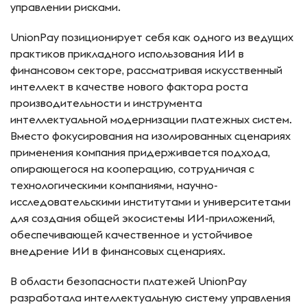
управлении рисками.
UnionPay позиционирует себя как одного из ведущих
практиков прикладного использования ИИ в
финансовом секторе, рассматривая искусственный
интеллект в качестве нового фактора роста
производительности и инструмента
интеллектуальной модернизации платежных систем.
Вместо фокусирования на изолированных сценариях
применения компания придерживается подхода,
опирающегося на кооперацию, сотрудничая с
технологическими компаниями, научно-
исследовательскими институтами и университетами
для создания общей экосистемы ИИ-приложений,
обеспечивающей качественное и устойчивое
внедрение ИИ в финансовых сценариях.
В области безопасности платежей UnionPay
разработала интеллектуальную систему управления