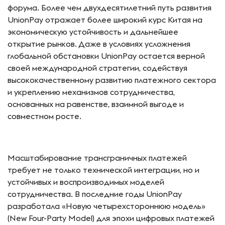
форума. Более чем двухдесятилетний путь развития
UnionPay отражает более широкий курс Китая на
экономическую устойчивость и дальнейшее
открытие рынков. Даже в условиях усложнения
глобальной обстановки UnionPay остается верной
своей международной стратегии, содействуя
высококачественному развитию платежного сектора
и укреплению механизмов сотрудничества,
основанных на равенстве, взаимной выгоде и
совместном росте.
Масштабирование трансграничных платежей
требует не только технической интеграции, но и
устойчивых и воспроизводимых моделей
сотрудничества. В последние годы UnionPay
разработала «Новую четырехстороннюю модель»
(New Four-Party Model) для эпохи цифровых платежей