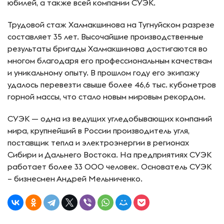
юбилей, а также всей компании СУЭК.
Трудовой стаж Халмакшинова на Тугнуйском разрезе
составляет 35 лет. Высочайшие производственные
результаты бригады Халмакшинова достигаются во
многом благодаря его профессиональным качествам
и уникальному опыту. В прошлом году его экипажу
удалось перевезти свыше более 46,6 тыс. кубометров
горной массы, что стало новым мировым рекордом.
СУЭК — одна из ведущих угледобывающих компаний
мира, крупнейший в России производитель угля,
поставщик тепла и электроэнергии в регионах
Сибири и Дальнего Востока. На предприятиях СУЭК
работает более 33 000 человек. Основатель СУЭК
– бизнесмен Андрей Мельниченко.