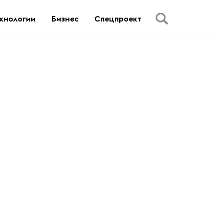
хнологии
Бизнес
Спецпроект