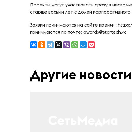
Проекты могут участвовать сразу в несколь
старше восьми лет с долей корпоративного 
Заявки принимаются на сайте премии:
https:
принимаются по почте: awards@startech.vc
Другие новости