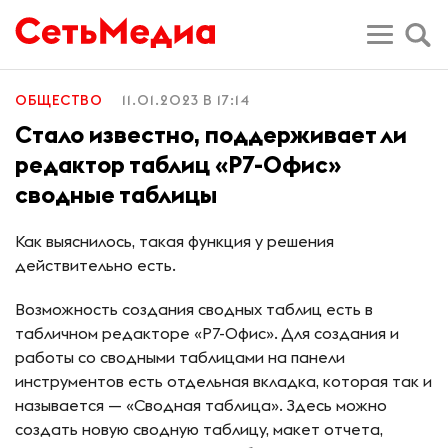
ОБЩЕСТВО
11.01.2023 В 17:14
Стало известно, поддерживает ли
редактор таблиц «Р7-Офис»
сводные таблицы
Как выяснилось, такая функция у решения
действительно есть.
Возможность создания сводных таблиц есть в
табличном редакторе «Р7-Офис». Для создания и
работы со сводными таблицами на панели
инструментов есть отдельная вкладка, которая так и
называется — «Сводная таблица». Здесь можно
создать новую сводную таблицу, макет отчета,