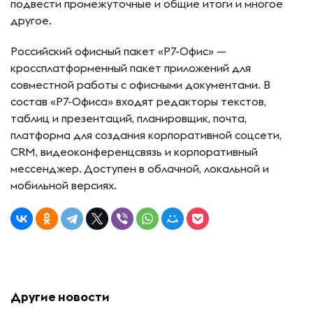
подвести промежуточные и общие итоги и многое
другое.
Российский офисный пакет «Р7-Офис» —
кроссплатформенный пакет приложений для
совместной работы с офисными документами. В
состав «Р7-Офиса» входят редакторы текстов,
таблиц и презентаций, планировщик, почта,
платформа для создания корпоративной соцсети,
СRM, видеоконференцсвязь и корпоративный
мессенджер. Доступен в облачной, локальной и
мобильной версиях.
Другие новости