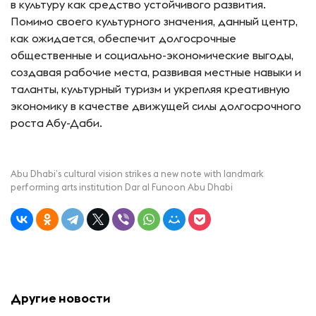
в культуру как средство устойчивого развития.
Помимо своего культурного значения, данный центр,
как ожидается, обеспечит долгосрочные
общественные и социально-экономические выгоды,
создавая рабочие места, развивая местные навыки и
таланты, культурный туризм и укрепляя креативную
экономику в качестве движущей силы долгосрочного
роста Абу-Даби.
Abu Dhabi’s cultural vision strikes a new note with landmark
performing arts institution Dar al Funoon Abu Dhabi
Другие новости