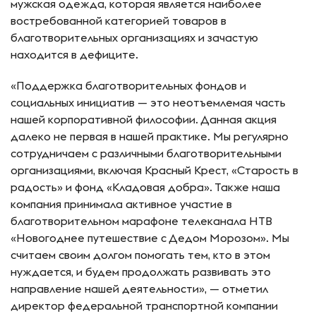
мужская одежда, которая является наиболее
востребованной категорией товаров в
благотворительных организациях и зачастую
находится в дефиците.
«Поддержка благотворительных фондов и
социальных инициатив — это неотъемлемая часть
нашей корпоративной философии. Данная акция
далеко не первая в нашей практике. Мы регулярно
сотрудничаем с различными благотворительными
организациями, включая Красный Крест, «Старость в
радость» и фонд «Кладовая добра». Также наша
компания принимала активное участие в
благотворительном марафоне телеканала НТВ
«Новогоднее путешествие с Дедом Морозом». Мы
считаем своим долгом помогать тем, кто в этом
нуждается, и будем продолжать развивать это
направление нашей деятельности», — отметил
директор федеральной транспортной компании