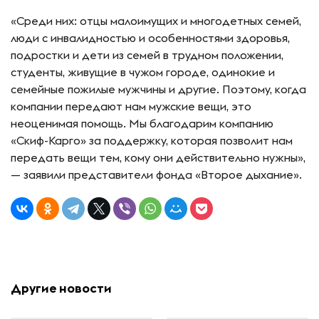
«Среди них: отцы малоимущих и многодетных семей,
люди с инвалидностью и особенностями здоровья,
подростки и дети из семей в трудном положении,
студенты, живущие в чужом городе, одинокие и
семейные пожилые мужчины и другие. Поэтому, когда
компании передают нам мужские вещи, это
неоценимая помощь. Мы благодарим компанию
«Скиф-Карго» за поддержку, которая позволит нам
передать вещи тем, кому они действительно нужны»,
— заявили представители фонда «Второе дыхание».
Другие новости