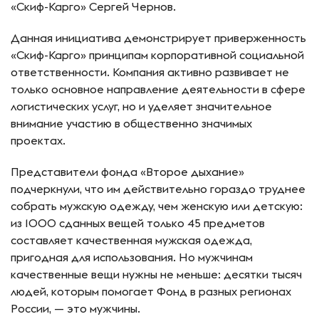
«Скиф-Карго» Сергей Чернов.
Данная инициатива демонстрирует приверженность
«Скиф-Карго» принципам корпоративной социальной
ответственности. Компания активно развивает не
только основное направление деятельности в сфере
логистических услуг, но и уделяет значительное
внимание участию в общественно значимых
проектах.
Представители фонда «Второе дыхание»
подчеркнули, что им действительно гораздо труднее
собрать мужскую одежду, чем женскую или детскую:
из 1000 сданных вещей только 45 предметов
составляет качественная мужская одежда,
пригодная для использования. Но мужчинам
качественные вещи нужны не меньше: десятки тысяч
людей, которым помогает Фонд в разных регионах
России, — это мужчины.