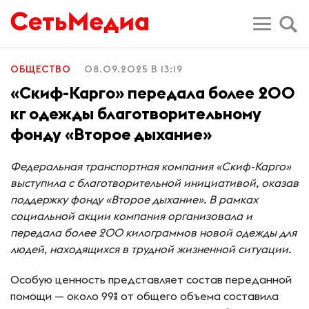
ОБЩЕСТВО
08.09.2025 В 13:19
«Скиф-Карго» передала более 200
кг одежды благотворительному
фонду «Второе дыхание»
Федеральная транспортная компания «Скиф-Карго»
выступила с благотворительной инициативой, оказав
поддержку фонду «Второе дыхание». В рамках
социальной акции компания организовала и
передала более 200 килограммов новой одежды для
людей, находящихся в трудной жизненной ситуации.
Особую ценность представляет состав переданной
помощи — около 99% от общего объема составила