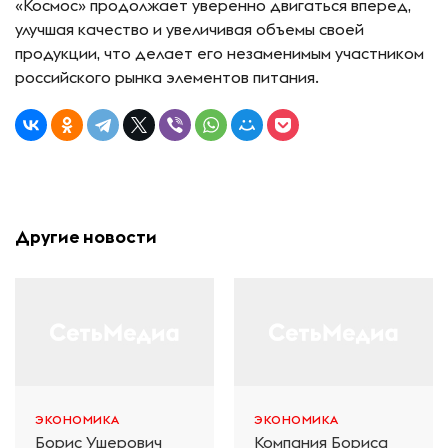
«Космос» продолжает уверенно двигаться вперед,
улучшая качество и увеличивая объемы своей
продукции, что делает его незаменимым участником
российского рынка элементов питания.
Другие новости
ЭКОНОМИКА
ЭКОНОМИКА
Борис Ушерович
Компания Бориса