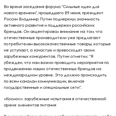
Во время заседания форума “Сильные идеи для
нового времени”, прошедшего 29 июня, президент
России Владимир Путин подчеркнул значимость
активного развития и поддержки российских
брендов. Он акцентировал внимание на том, что
отечественные производители уже предлагают
потребителям высококачественные товары, которые
не уступают, а зачастую и превосходят своих
зарубежных конкурентов. Путин отметил: “Я
убежден, что нам важно проводить мероприятия по
продвижению наших отечественных брендов на
международном уровне. Это должно происходить
по всем каналам коммуникации, включая
государственные и специальные сети”.
«Космос»: зарубежные испытания в отечественной
арене элементов питания