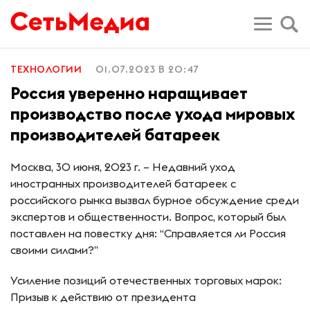
ТЕХНОЛОГИИ
01.07.2023 В 20:47
Россия уверенно наращивает
производство после ухода мировых
производителей батареек
Москва, 30 июня, 2023 г. – Недавний уход
иностранных производителей батареек с
российского рынка вызвал бурное обсуждение среди
экспертов и общественности. Вопрос, который был
поставлен на повестку дня: “Справляется ли Россия
своими силами?”
Усиление позиций отечественных торговых марок:
Призыв к действию от президента