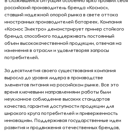
В сложившейся ситуации особенно ярко проявил себя
российский производитель бренда «Космос»,
ставший надежной опорой рынка в свете оттока
иностранных производителей батареек. Компания
«Космос Электро» демонстрирует пример стойкого
бренда, способного поддерживать постоянный
объем высококачественной продукции, отвечая на
изменения в отрасли и удовлетворяя запросы
потребителей.
За десятилетия своего существования компания
выросла до уровня лидера в производстве
элементов питания на российском рынке. Все это
время ключевыми направлениями работы были
неуклонное соблюдение высоких стандартов
качества, гарантия доступности продукции для
широкого круга потребителей и приверженность
инновациям. Поддерживая государственные идеи
развития и продвижения отечественных брендов,