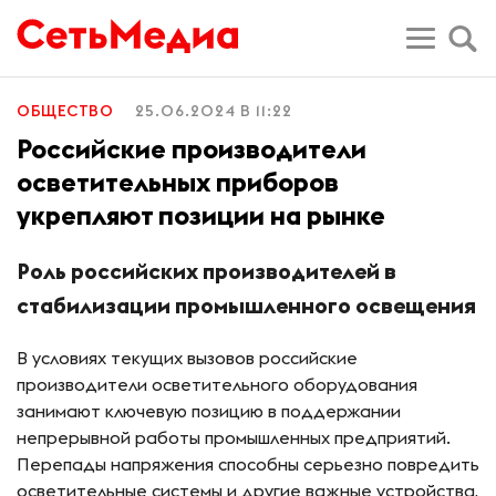
ОБЩЕСТВО
25.06.2024 В 11:22
Российские производители
осветительных приборов
укрепляют позиции на рынке
Роль российских производителей в
стабилизации промышленного освещения
В условиях текущих вызовов российские
производители осветительного оборудования
занимают ключевую позицию в поддержании
непрерывной работы промышленных предприятий.
Перепады напряжения способны серьезно повредить
осветительные системы и другие важные устройства,