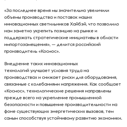
«За последнее время мы значительно увеличили
объемы производства и поставок наших
инновационных светильников Хайбэй, что позволило
нам заметно укрепить позицию на рынке и
поддержать стратегические инициативы в области
импортозамещения», — делится российский
производитель «Космос».
Внедрение таких инновационных
технологий улучшает условия труда на
производствах и снижает риски для оборудования,
связанные с колебаниями напряжения. Как сообщает
«Космос», технологические решения направлены
прежде всего на укрепление промышленной
безопасности и повышение производительности на
фоне существующих энергетических вызовов, тем
самым способствуя устойчивому развитию экономики.