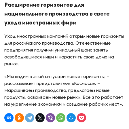
Расширение горизонтов для
национального производства в свете
ухода иностранных фирм
Уход иностранных компаний открыл новые горизонты
для российского производства. Отечественные
предприятия получили уникальный шанс занять
освободившиеся ниши и нарастить свою долю на
рынке.
«Мы видим в этой ситуации новые горизонты, –
рассказывает представитель «Космоса». –
Наращиваем производство, предлагаем новые
продукты, осваиваем новые рынки. Все это работает
на укрепление экономики и создание рабочих мест».