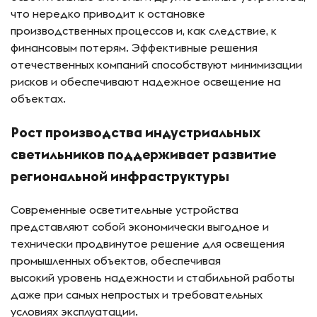
что нередко приводит к остановке
производственных процессов и, как следствие, к
финансовым потерям. Эффективные решения
отечественных компаний способствуют минимизации
рисков и обеспечивают надежное освещение на
объектах.
Рост производства индустриальных
светильников поддерживает развитие
региональной инфраструктуры
Современные осветительные устройства
представляют собой экономически выгодное и
технически продвинутое решение для освещения
промышленных объектов, обеспечивая
высокий уровень надежности и стабильной работы
даже при самых непростых и требовательных
условиях эксплуатации.