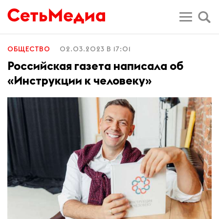
ОБЩЕСТВО
02.03.2023 В 17:01
Российская газета написала об
«Инструкции к человеку»