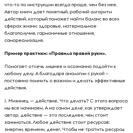
что-то по инструкции всегда проще, чем без нее.
Автор книги дает понятный, рабочий алгоритм
действий, который поможет найти баланс во всех
сферах жизни: здоровье, материальное
благополучие, гармоничные отношения,
самореализация.
Пример практики: «Правило правой руки».
Помогает отсечь лишнее и осознанно подойти к
любому делу. А благодаря аналогии с рукой –
постоянно помнить о важном и делать эффективные
действия.
1. Мизинец — действие. Что делать? С этого вопроса
мы все начинаем. А на самом деле, как утверждает
автор, действие — это последнее, чем стоит
заниматься. Любое действие стоит ресурсов:
энергии, времени, денег. Чтобы не тратить ресурсы