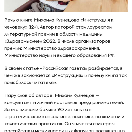
Речь о книге Михаила Кузнецова «Инструкция к
человеку» (12+). Автор которой стал лауреатом
литературной премии в области медицины
«Здравомыслие» 2022. В числе организаторов
премии: Министерство здравоохранения,
Министерство науки и высшего образования РФ.
В своей статье «Российская газета» разбирается, в
чем же заключается «Инструкция» и почему книга так
полюбилась читателям.
Пару слов об авторе. Михаил Кузнецов —
консультант и личный наставник предпринимателей.
За его плечами больше 20 лет опыта в
стратегическом консалтинге, политике, психологии и
холистических практиках. Он является спикером
российских и международных форумов, посвященных