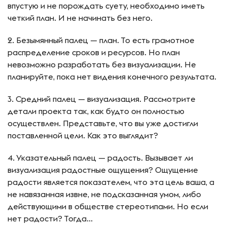
впустую и не порождать суету, необходимо иметь
четкий план. И не начинать без него.
2. Безымянный палец — план. То есть грамотное
распределение сроков и ресурсов. Но план
невозможно разработать без визуализации. Не
планируйте, пока нет видения конечного результата.
3. Средний палец — визуализация. Рассмотрите
детали проекта так, как будто он полностью
осуществлен. Представьте, что вы уже достигли
поставленной цели. Как это выглядит?
4. Указательный палец — радость. Вызывает ли
визуализация радостные ощущения? Ощущение
радости является показателем, что эта цель ваша, а
не навязанная извне, не подсказанная умом, либо
действующими в обществе стереотипами. Но если
нет радости? Тогда…