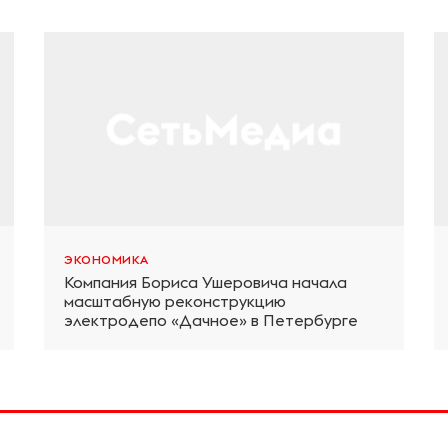
ЭКОНОМИКА
Компания Бориса Ушеровича начала
масштабную реконструкцию
электродепо «Дачное» в Петербурге