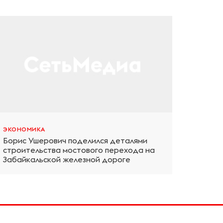
ЭКОНОМИКА
Борис Ушерович поделился деталями
строительства мостового перехода на
Забайкальской железной дороге