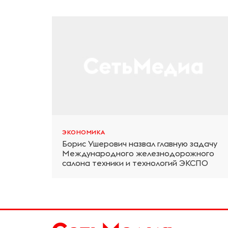
ЭКОНОМИКА
Борис Ушерович назвал главную задачу
Международного железнодорожного
салона техники и технологий ЭКСПО