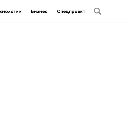
хнологии
Бизнес
Спецпроект