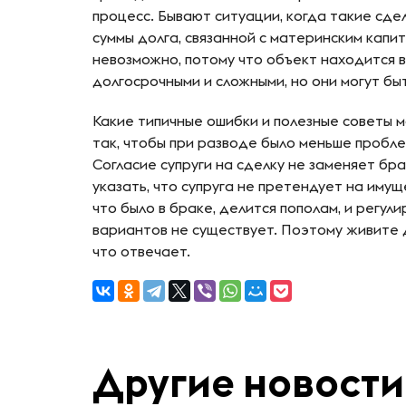
процесс. Бывают ситуации, когда такие сде
суммы долга, связанной с материнским капи
невозможно, потому что объект находится в
долгосрочными и сложными, но они могут бы
Какие типичные ошибки и полезные советы 
так, чтобы при разводе было меньше пробл
Согласие супруги на сделку не заменяет бр
указать, что супруга не претендует на имуще
что было в браке, делится пополам, и регул
вариантов не существует. Поэтому живите 
что отвечает.
Другие новости