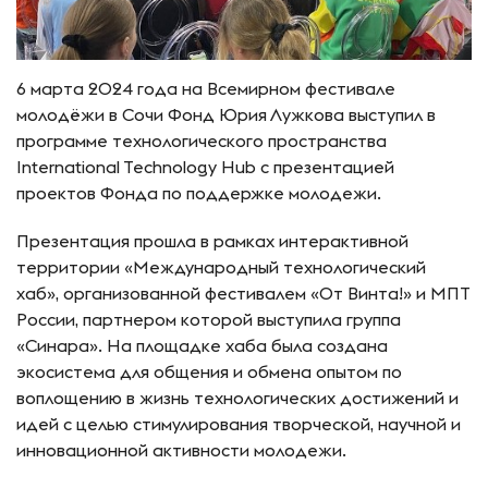
6 марта 2024 года на Всемирном фестивале
молодёжи в Сочи Фонд Юрия Лужкова выступил в
программе технологического пространства
International Technology Hub с презентацией
проектов Фонда по поддержке молодежи.
Презентация прошла в рамках интерактивной
территории «Международный технологический
хаб», организованной фестивалем «От Винта!» и МПТ
России, партнером которой выступила группа
«Синара». На площадке хаба была создана
экосистема для общения и обмена опытом по
воплощению в жизнь технологических достижений и
идей с целью стимулирования творческой, научной и
инновационной активности молодежи.