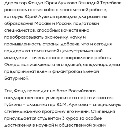
Директор Фонда Юрия Лужкова Геннадий Теребков
рассказал гостям хаба о многолетней работе,
которую Юрий Лужков проводил для развития
образования Москвы и России, подготовки
специалистов, способных качественно
преобразовывать экономику, науку и
промышленность страны, добавив, что и сегодня
поддержка талантливой целеустремленной
молодежи – очень важное направление работы
Фонда, возглавляемого его вдовой, международным
предпринимателем и филантропом Еленой
Батуриной.
Так, Фонд проводит на базе Российского
государственного университета нефти и газа им.
Губкина – альма-матер Ю.М. Лужкова – специальную
стипендиальную программу его имени. Стипендия
присуждается студентам 3 курса за особые
достижения в научной и общественной жизни