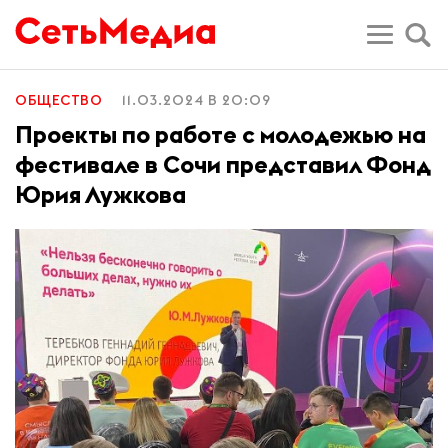
ОБЩЕСТВО
11.03.2024 В 20:09
Проекты по работе с молодежью на
фестивале в Сочи представил Фонд
Юрия Лужкова