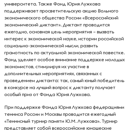
университета. Также Фонд Юрия Лужкова
поддерживает просветительскую акцию Вольного
экономического общества России «Всероссийский
экономический диктант». Диктант проводится
ежегодно, основная цель мероприятия – вызвать
интерес к экономической науке, истории российской
социально-экономической мысли, развить
грамотность по актуальной экономической повестке.
Фонд уделяет особое внимание поддержке молодых
экономистов, стимулируя их участие в
дополнительных мероприятиях, связанных с
проведением диктанта: так, самый юный победитель
в конкурсе на лучший вопрос к диктанту получает
особый приз от Фонда Юрия Лужкова.
При поддержке Фонда Юрия Лужкова федерациями
тенниса России и Москвы проводится ежегодный
«Теннисный турнир памяти Ю.М. Лужкова». Турнир
представляет собой всероссийские юношеские