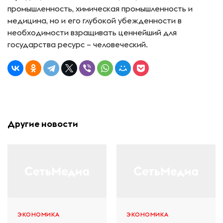
промышленность, химическая промышленность и
медицина, но и его глубокой убежденности в
необходимости взращивать ценнейший для
государства ресурс – человеческий.
Другие новости
ЭКОНОМИКА
ЭКОНОМИКА