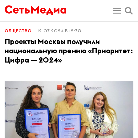
ОБЩЕСТВО
12.07.2024 В 12:30
Проекты Москвы получили
национальную премию «Приоритет:
Цифра — 2024»