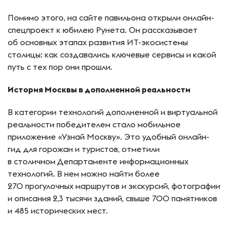
Помимо этого, на сайте павильона открыли онлайн-
спецпроект к юбилею Рунета. Он рассказывает
об основных этапах развития ИТ-экосистемы
столицы: как создавались ключевые сервисы и какой
путь с тех пор они прошли.
История Москвы в дополненной реальности
В категории технологий дополненной и виртуальной
реальности победителем стало мобильное
приложение «Узнай Москву». Это удобный онлайн-
гид для горожан и туристов, отметили
в столичном Департаменте информационных
технологий. В нем можно найти более
270 прогулочных маршрутов и экскурсий, фотографии
и описания 2,3 тысячи зданий, свыше 700 памятников
и 485 исторических мест.