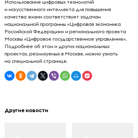
Использование цифровых технологий
и искусственного интеллекта для повышения
качества жизни соответствует задачам
национальной программы «Цифровая экономика
Российской Федерации» и регионального проекта
Москвы «Цифровое государственное управление».
Подробнее об этом и других национальных
проектах, реализуемых в Москве, можно узнать
на специальной странице.
Другие новости