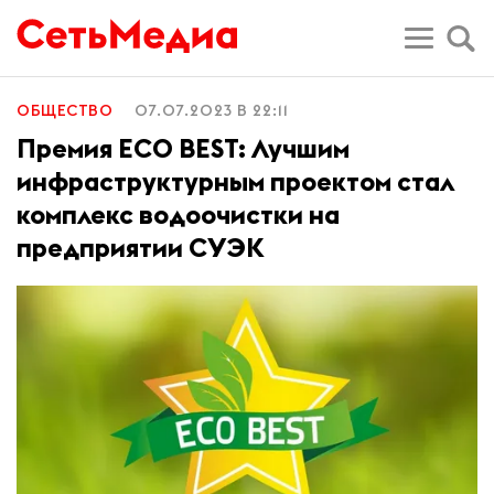
ОБЩЕСТВО
07.07.2023 В 22:11
Премия ECO BEST: Лучшим
инфраструктурным проектом стал
комплекс водоочистки на
предприятии СУЭК