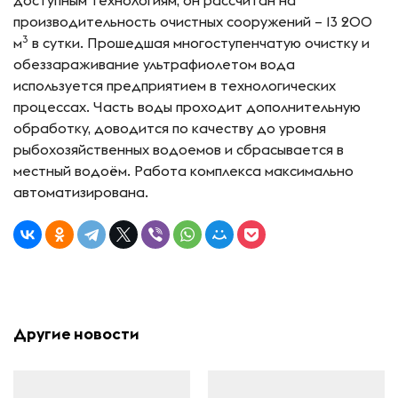
производительность очистных сооружений – 13 200
3
м
в сутки. Прошедшая многоступенчатую очистку и
обеззараживание ультрафиолетом вода
используется предприятием в технологических
процессах. Часть воды проходит дополнительную
обработку, доводится по качеству до уровня
рыбохозяйственных водоемов и сбрасывается в
местный водоём. Работа комплекса максимально
автоматизирована.
Другие новости