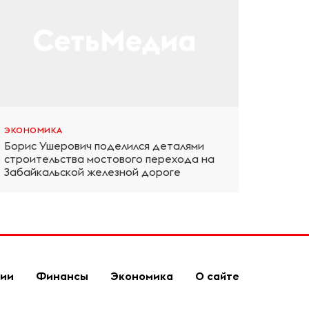
ЭКОНОМИКА
Борис Ушерович поделился деталями
строительства мостового перехода на
Забайкальской железной дороге
гии
Финансы
Экономика
О сайте