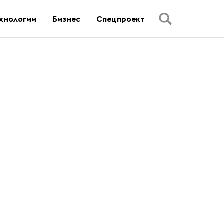
хнологии
Бизнес
Спецпроект