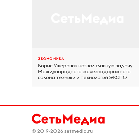
ЭКОНОМИКА
Борис Ушерович назвал главную задачу
Международного железнодорожного
салона техники и технологий ЭКСПО
© 2019-2026
setmedia.ru