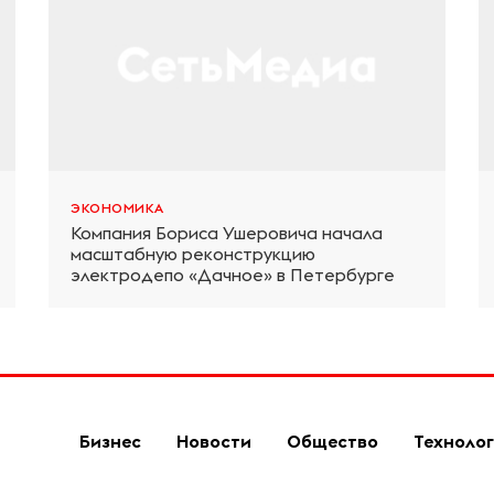
ЭКОНОМИКА
Компания Бориса Ушеровича начала
масштабную реконструкцию
электродепо «Дачное» в Петербурге
Бизнес
Новости
Общество
Техноло