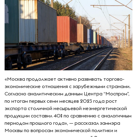
«Москва продолжает активно развивать торгово-
экономические отношения с зарубежными странами.
Согласно аналитическим данным Центра “Моспром”,
по итогам первых семи месяцев 2023 года рост
экспорта столичной несырьевой неэнергетической
продукции составил 40% по сравнению с аналогичным
периодом прошлого года», — рассказал заммэра
Москвы по вопросам экономической политики и