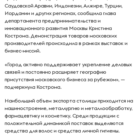
Саудовской Аравии, Индонезии, Алжире, Турции,
Иордании и других регионах, сообщила глава
департамента предпринимательства и
инновационного развития Москвы Кристина
Кострома. Демонстрация товаров московских
производителей происходила в рамках выставок и
бизнес-миссий.
«Город активно поддерживает укрепление деловых
связей и постоянно расширяет географию
присутствия московского бизнеса за рубежом», —
подчеркнула Кострома.
Наибольший объем экспорта столицы приходится на
машиностроение, металлургию и металлообработку,
фармацевтику и косметику. Среди продукции с
положительной динамикой поставок выделяются
средства для волос и средства личной гигиены.