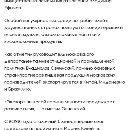
имущественно-земельных отношений Владимир
Ефимов.
Особой популярностью среди потребителей в
дружественных странах пользуются кондитерские и
мясные изделия, безалкогольные напитки и
кисломолочные продукты.
Как отметил руководитель московского
департамента инвестиционной и промышленной
политики Владислав Овчинский, помимо основных
стран-партнеров пищевая продукция московских
производителей экспортируется в Китай, Индонезию
и Бразилию.
«Экспорт пищевой промышленности продолжает
развиваться», — отметил Овчинский.
С 2022 года столичный бизнес впервые смог
представить продукцию в Иране, Кувейте,