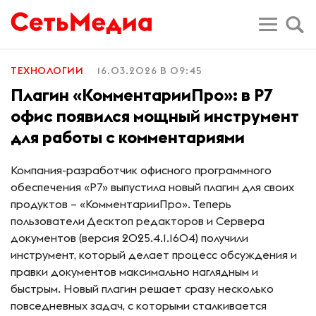
ТЕХНОЛОГИИ
16.03.2026 В 09:45
Плагин «КомментарииПро»: в Р7
офис появился мощный инструмент
для работы с комментариями
Компания-разработчик офисного программного
обеспечения «Р7» выпустила новый плагин для своих
продуктов – «КомментарииПро». Теперь
пользователи Десктоп редакторов и Сервера
документов (версия 2025.4.1.1604) получили
инструмент, который делает процесс обсуждения и
правки документов максимально наглядным и
быстрым. Новый плагин решает сразу несколько
повседневных задач, с которыми сталкивается