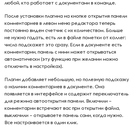
любой, кто работает с документами в команде.
После установки плагина на кнопке открытия панели
комментариев в левом меню редактора теперь
постоянно виден счетчик с их количеством. Больше
не нужно гадать, есть ли в файле пометки от коллег:
число подскажет это сразу. Если в документе есть
комментарии, панель с ними может открываться
автоматически (эту функцию при желании можно
отключить в настройках).
Плагин добавляет небольшую, но полезную подсказку
о наличии комментариев в документе. Она
появляется в интерфейсе и содержит переключатель
для режима автооткрытия панели. Включили –
комментарии встречают вас при открытии файла,
выключили – открываете панель сами, когда нужно.
Все настраивается в один клик.