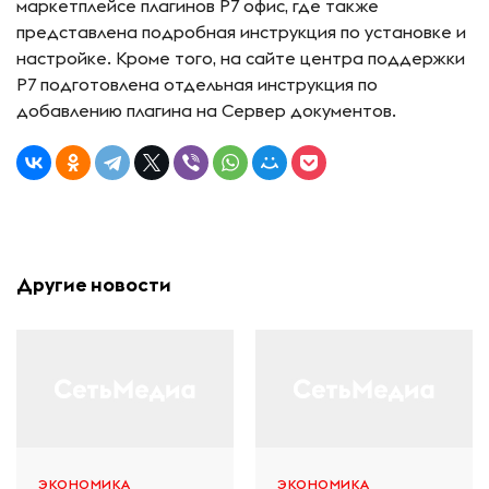
маркетплейсе плагинов Р7 офис, где также
представлена подробная инструкция по установке и
настройке. Кроме того, на сайте центра поддержки
Р7 подготовлена отдельная инструкция по
добавлению плагина на Сервер документов.
Другие новости
ЭКОНОМИКА
ЭКОНОМИКА