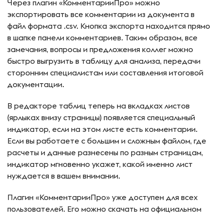
Через плагин «КомментарииПро» можно
экспортировать все комментарии из документа в
файл формата .csv. Кнопка экспорта находится прямо
в шапке панели комментариев. Таким образом, все
замечания, вопросы и предложения коллег можно
быстро выгрузить в таблицу для анализа, передачи
сторонним специалистам или составления итоговой
документации.
В редакторе таблиц теперь на вкладках листов
(ярлыках внизу страницы) появляется специальный
индикатор, если на этом листе есть комментарии.
Если вы работаете с большим и сложным файлом, где
расчеты и данные разнесены по разным страницам,
индикатор мгновенно укажет, какой именно лист
нуждается в вашем внимании.
Плагин «КомментарииПро» уже доступен для всех
пользователей. Его можно скачать на официальном