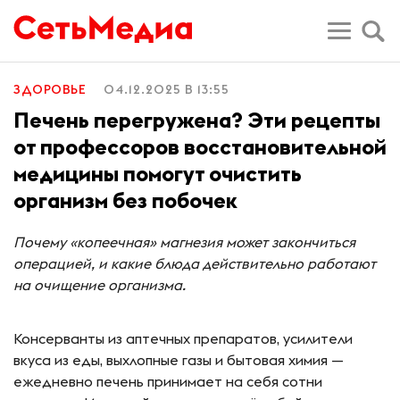
ЗДОРОВЬЕ
04.12.2025 В 13:55
Печень перегружена? Эти рецепты
от профессоров восстановительной
медицины помогут очистить
организм без побочек
Почему «копеечная» магнезия может закончиться
операцией, и какие блюда действительно работают
на очищение организма
.
Консерванты из аптечных препаратов, усилители
вкуса из еды, выхлопные газы и бытовая химия —
ежедневно печень принимает на себя сотни