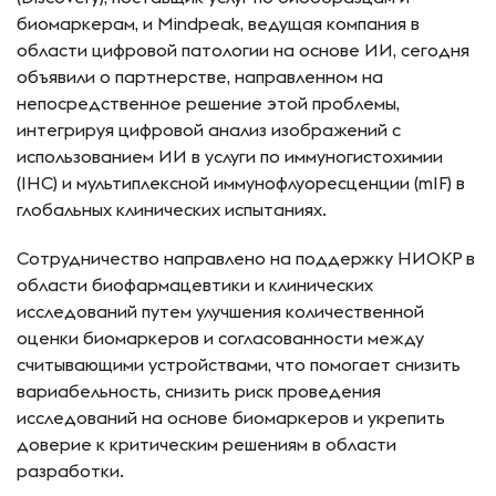
биомаркерам, и Mindpeak, ведущая компания в
области цифровой патологии на основе ИИ, сегодня
объявили о партнерстве, направленном на
непосредственное решение этой проблемы,
интегрируя цифровой анализ изображений с
использованием ИИ в услуги по иммуногистохимии
(IHC) и мультиплексной иммунофлуоресценции (mIF) в
глобальных клинических испытаниях.
Сотрудничество направлено на поддержку НИОКР в
области биофармацевтики и клинических
исследований путем улучшения количественной
оценки биомаркеров и согласованности между
считывающими устройствами, что помогает снизить
вариабельность, снизить риск проведения
исследований на основе биомаркеров и укрепить
доверие к критическим решениям в области
разработки.