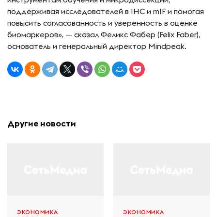
поддерживая исследователей в IHC и mIF и помогая
повысить согласованность и уверенность в оценке
биомаркеров», — сказал Феликс Фабер (Felix Faber),
основатель и генеральный директор Mindpeak.
Другие новости
ЭКОНОМИКА
ЭКОНОМИКА