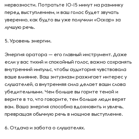
нервозности. Потратьте 10-15 минут на разминку
перед выступлением, и ваш голос будет звучать
уверенно, как будто вы уже получили «Оскар» за
лучшую речь.
5. Уровень энергии.
Энергия оратора — его главный инструмент. Даже
если у вас тихий и спокойный голос, важно сохранять
внутренний импульс, чтобы аудитория чувствовала
ваше влияние. Ваш энтузиазм разжигает интерес у
слушателей, а внутренняя сила делает ваши слова
убедительными. Чем больше вы горите темой и
верите в то, что говорите, тем больше люди верят
вам. Ваша энергия способна вдохновить и увлечь,
превращая обычную речь в мощное выступление.
6. Отдача и забота о слушателях.