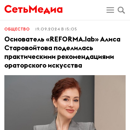
ОБЩЕСТВО
19.09.2024 В 15:05
Основатель «REFORMA.lab» Алиса
Старовойтова поделилась
практическими рекомендациями
ораторского искусства