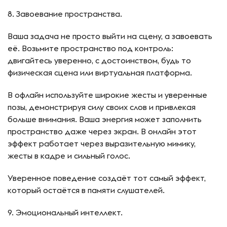
8. Завоевание пространства.
Ваша задача не просто выйти на сцену, а завоевать
её. Возьмите пространство под контроль:
двигайтесь уверенно, с достоинством, будь то
физическая сцена или виртуальная платформа.
В офлайн используйте широкие жесты и уверенные
позы, демонстрируя силу своих слов и привлекая
больше внимания. Ваша энергия может заполнить
пространство даже через экран. В онлайн этот
эффект работает через выразительную мимику,
жесты в кадре и сильный голос.
Уверенное поведение создаёт тот самый эффект,
который остаётся в памяти слушателей.
9. Эмоциональный интеллект.