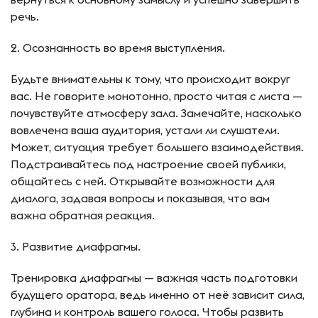
речь.
2. Осознанность во время выступления.
Будьте внимательны к тому, что происходит вокруг
вас. Не говорите монотонно, просто читая с листа —
почувствуйте атмосферу зала. Замечайте, насколько
вовлечена ваша аудитория, устали ли слушатели.
Может, ситуация требует большего взаимодействия.
Подстраивайтесь под настроение своей публики,
общайтесь с ней. Открывайте возможности для
диалога, задавая вопросы и показывая, что вам
важна обратная реакция.
3. Развитие диафрагмы.
Тренировка диафрагмы — важная часть подготовки
будущего оратора, ведь именно от неё зависит сила,
глубина и контроль вашего голоса. Чтобы развить