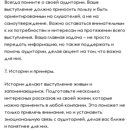
Всегда помните о своей аудитории. Ваше
выступление должно приносить пользу и быть
ориентированным на слушателей, а не на
самоутверждение. Важно оставаться внимательным
к их потребностям и интересам на протяжении всего
выступления. Ваша главная задача – не просто
передать информацию, но также поддержать и
помочь аудитории, делая акцент на том, что важно
для них.
7. Истории и примеры.
Истории делают выступление живым и
запоминающимся. Подготовьте несколько
интересных рассказов из своей жизни, которые
можно применить в любой компании. Это поможет не
только привлечь внимание, но и установить
эмоциональную связь с аудиторией, делая вас ближе
и понятнее для них.