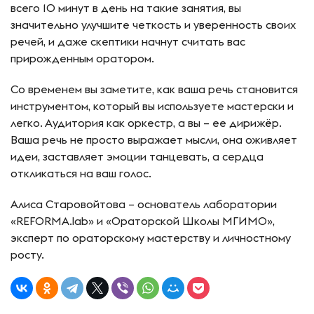
всего 10 минут в день на такие занятия, вы
значительно улучшите четкость и уверенность своих
речей, и даже скептики начнут считать вас
прирожденным оратором.
Со временем вы заметите, как ваша речь становится
инструментом, который вы используете мастерски и
легко. Аудитория как оркестр, а вы – ее дирижёр.
Ваша речь не просто выражает мысли, она оживляет
идеи, заставляет эмоции танцевать, а сердца
откликаться на ваш голос.
Алиса Старовойтова – основатель лаборатории
«REFORMA.lab» и «Ораторской Школы МГИМО»,
эксперт по ораторскому мастерству и личностному
росту.