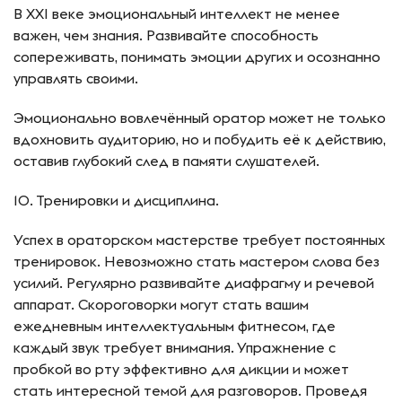
В XXI веке эмоциональный интеллект не менее
важен, чем знания. Развивайте способность
сопереживать, понимать эмоции других и осознанно
управлять своими.
Эмоционально вовлечённый оратор может не только
вдохновить аудиторию, но и побудить её к действию,
оставив глубокий след в памяти слушателей.
10. Тренировки и дисциплина.
Успех в ораторском мастерстве требует постоянных
тренировок. Невозможно стать мастером слова без
усилий. Регулярно развивайте диафрагму и речевой
аппарат. Скороговорки могут стать вашим
ежедневным интеллектуальным фитнесом, где
каждый звук требует внимания. Упражнение с
пробкой во рту эффективно для дикции и может
стать интересной темой для разговоров. Проведя