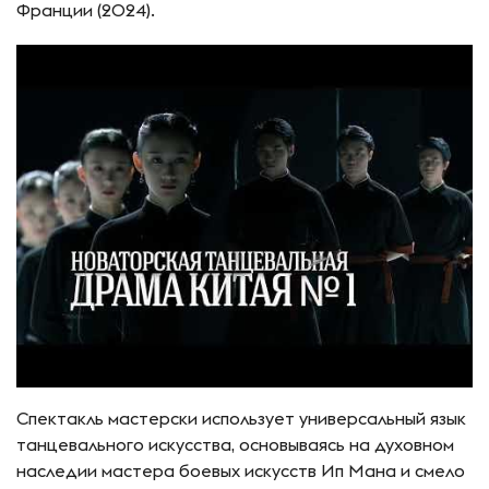
Франции (2024).
Спектакль мастерски использует универсальный язык
танцевального искусства, основываясь на духовном
наследии мастера боевых искусств Ип Мана и смело