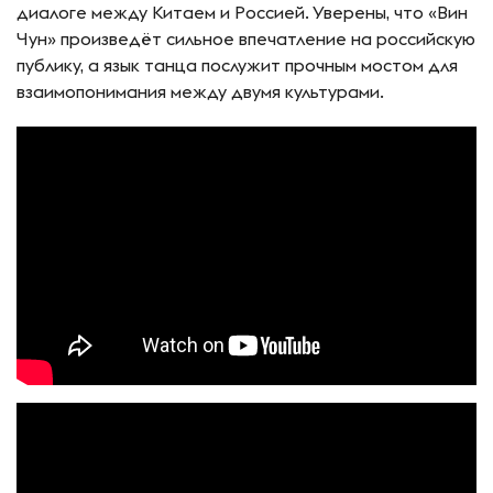
диалоге между Китаем и Россией. Уверены, что «Вин
Чун» произведёт сильное впечатление на российскую
публику, а язык танца послужит прочным мостом для
взаимопонимания между двумя культурами.