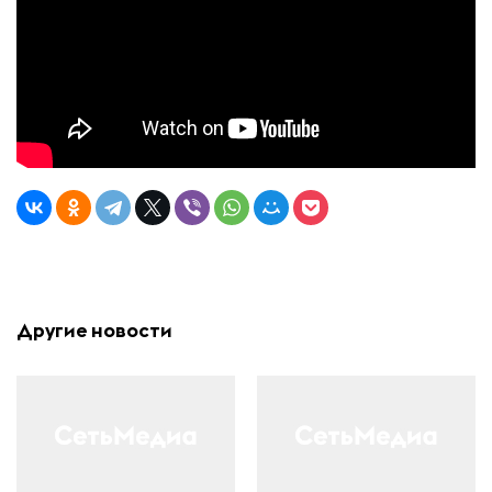
Другие новости