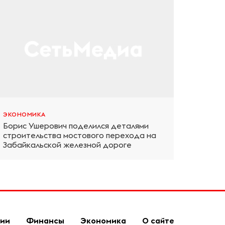
ЭКОНОМИКА
Борис Ушерович поделился деталями
строительства мостового перехода на
Забайкальской железной дороге
гии
Финансы
Экономика
О сайте