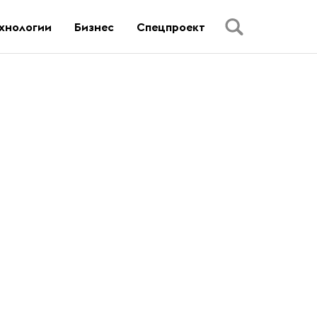
хнологии
Бизнес
Спецпроект