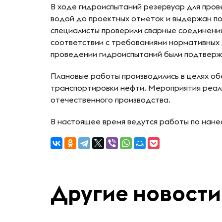
В ходе гидроиспытаний резервуар для пров
водой до проектных отметок и выдержан по
специалисты проверили сварные соединени
соответствии с требованиями нормативных 
проведении гидроиспытаний были подтвер
Плановые работы производились в целях о
транспортировки нефти. Мероприятия реал
отечественного производства.
В настоящее время ведутся работы по нане
Другие новости