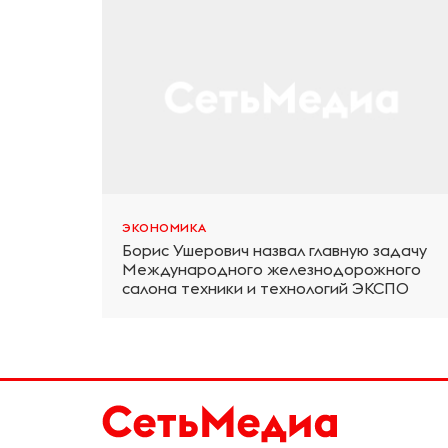
ЭКОНОМИКА
Борис Ушерович назвал главную задачу
Международного железнодорожного
салона техники и технологий ЭКСПО