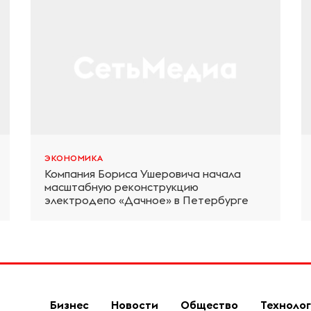
ЭКОНОМИКА
Компания Бориса Ушеровича начала
масштабную реконструкцию
электродепо «Дачное» в Петербурге
Бизнес
Новости
Общество
Техноло