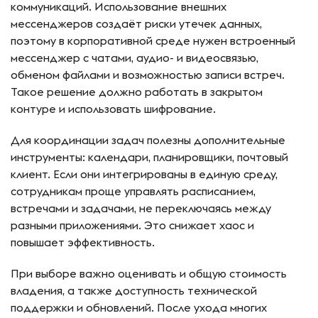
коммуникаций. Использование внешних
мессенджеров создаёт риски утечек данных,
поэтому в корпоративной среде нужен встроенный
мессенджер с чатами, аудио- и видеосвязью,
обменом файлами и возможностью записи встреч.
Такое решение должно работать в закрытом
контуре и использовать шифрование.
Для координации задач полезны дополнительные
инструменты: календари, планировщики, почтовый
клиент. Если они интегрированы в единую среду,
сотрудникам проще управлять расписанием,
встречами и задачами, не переключаясь между
разными приложениями. Это снижает хаос и
повышает эффективность.
При выборе важно оценивать и общую стоимость
владения, а также доступность технической
поддержки и обновлений. После ухода многих