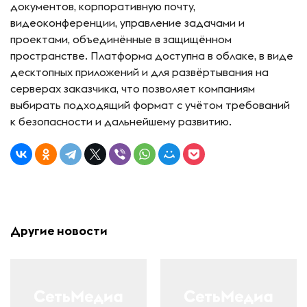
документов, корпоративную почту,
видеоконференции, управление задачами и
проектами, объединённые в защищённом
пространстве. Платформа доступна в облаке, в виде
десктопных приложений и для развёртывания на
серверах заказчика, что позволяет компаниям
выбирать подходящий формат с учётом требований
к безопасности и дальнейшему развитию.
Другие новости