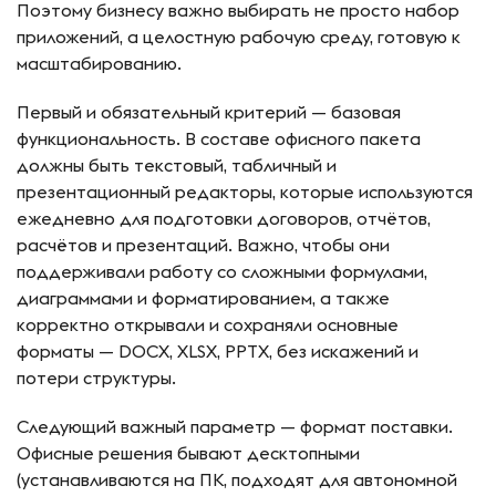
Поэтому бизнесу важно выбирать не просто набор
приложений, а целостную рабочую среду, готовую к
масштабированию.
Первый и обязательный критерий — базовая
функциональность. В составе офисного пакета
должны быть текстовый, табличный и
презентационный редакторы, которые используются
ежедневно для подготовки договоров, отчётов,
расчётов и презентаций. Важно, чтобы они
поддерживали работу со сложными формулами,
диаграммами и форматированием, а также
корректно открывали и сохраняли основные
форматы — DOCX, XLSX, PPTX, без искажений и
потери структуры.
Следующий важный параметр — формат поставки.
Офисные решения бывают десктопными
(устанавливаются на ПК, подходят для автономной