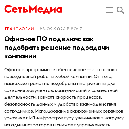
ТЕХНОЛОГИИ
26.02.2026 В 20:17
Офисное ПО под ключ: как
подобрать решение под задачи
компании
Офисное программное обеспечение — это основа
повседневной работы любой компании. От того,
насколько грамотно подобраны инструменты для
создания документов, коммуникаций и совместной
деятельности, зависят скорость процессов,
безопасность данных и удобство взаимодействия
сотрудников. Использование разрозненных сервисов
усложняет ИТ-инфраструктуру, увеличивает нагрузку
на администраторов и снижает управляемость.