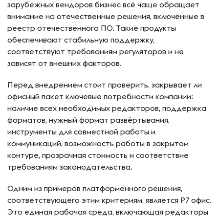
зарубежных вендоров бизнес всё чаще обращает
внимание на отечественные решения, включённые в
реестр отечественного ПО. Такие продукты
обеспечивают стабильную поддержку,
соответствуют требованиям регуляторов и не
зависят от внешних факторов.
Перед внедрением стоит проверить, закрывает ли
офисный пакет ключевые потребности компании:
наличие всех необходимых редакторов, поддержка
форматов, нужный формат развёртывания,
инструменты для совместной работы и
коммуникаций, возможность работы в закрытом
контуре, прозрачная стоимость и соответствие
требованиям законодательства.
Одним из примеров платформенного решения,
соответствующего этим критериям, является Р7 офис.
Это единая рабочая среда, включающая редакторы