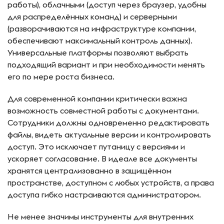
работы), облачными (доступ через браузер, удобны
для распределённых команд) и серверными
(разворачиваются на инфраструктуре компании,
обеспечивают максимальный контроль данных).
Универсальные платформы позволяют выбрать
подходящий вариант и при необходимости менять
его по мере роста бизнеса.
Для современной компании критически важна
возможность совместной работы с документами.
Сотрудники должны одновременно редактировать
файлы, видеть актуальные версии и контролировать
доступ. Это исключает путаницу с версиями и
ускоряет согласование. В идеале все документы
хранятся централизованно в защищённом
пространстве, доступном с любых устройств, а права
доступа гибко настраиваются администратором.
Не менее значимы инструменты для внутренних