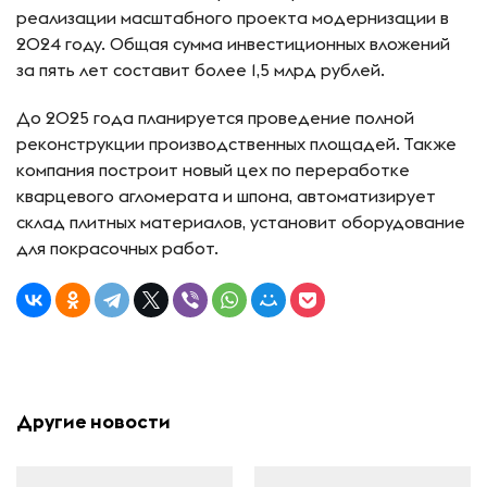
реализации масштабного проекта модернизации в
2024 году. Общая сумма инвестиционных вложений
за пять лет составит более 1,5 млрд рублей.
До 2025 года планируется проведение полной
реконструкции производственных площадей. Также
компания построит новый цех по переработке
кварцевого агломерата и шпона, автоматизирует
склад плитных материалов, установит оборудование
для покрасочных работ.
Другие новости