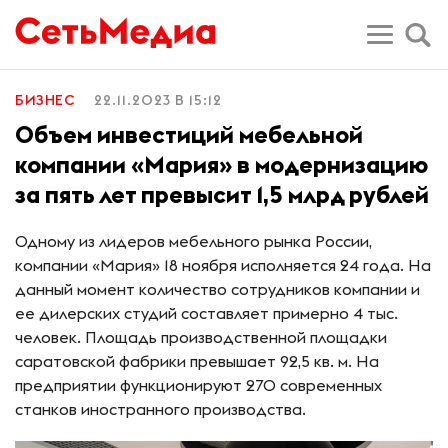
БИЗНЕС
22.11.2023 В 15:12
Объем инвестиций мебельной
компании «Мария» в модернизацию
за пять лет превысит 1,5 млрд рублей
Одному из лидеров мебельного рынка России,
компании «Мария» 18 ноября исполняется 24 года. На
данный момент количество сотрудников компании и
ее дилерских студий составляет примерно 4 тыс.
человек. Площадь производственной площадки
саратовской фабрики превышает 92,5 кв. м. На
предприятии функционируют 270 современных
станков иностранного производства.