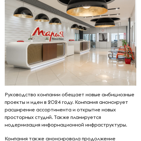
Руководство компании обещает новые амбициозные
проекты и идеи в 2024 году. Компания анонсирует
расширение ассортимента и открытие новых
просторных студий. Также планируется
модернизация информационной инфраструктуры.
Компания также анонсировала продолжение