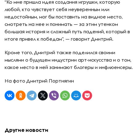
“Ко мне пришла идея создания игрушки, которую
любой, кто чувствует себя неуверенным или
недостойным, мог бы поставить на видное место,
смотреть на нее и понимать — за этим утенком
большая история и сложный путь падений, который в
итоге привел к победам”, — говорит Дмитрий.
Кроме того, Дмитрий также поделился своими
мыслями о будущем индустрии арт-искусства и о том,
какое место в ней занимают блогеры и инфлюенсеры.
На фото Дмитрий Портнягин
Другие новости