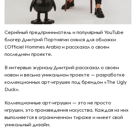
Серийный предприниматель и популярный YouTube
блогер Дмитрий Портнягин снялся для обложки
L’Officiel Hommes Arabia и рассказал о своем
последнем проекте.
В интервью журналу Дмитрий рассказал о своем
новом и весьма уникальном проекте — разработке
коллекционных арт-игрушек под брендом «The Ugly
Duck».
Коллекционные арт-игрушки — это не просто
игрушки, это произведения искусства. Каждая из них
выполняется в ограниченном тираже и имеет свой
уникальный дизайн.