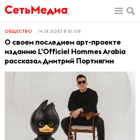
ОБЩЕСТВО
14.12.2023 В 21:08
О своем последнем арт-проекте
изданию L’Officiel Hommes Arabia
рассказал Дмитрий Портнягин