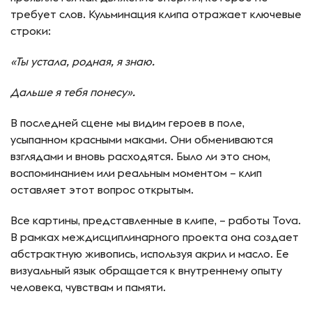
требует слов. Кульминация клипа отражает ключевые
строки:
«Ты устала, родная, я знаю.
Дальше я тебя понесу».
В последней сцене мы видим героев в поле,
усыпанном красными маками. Они обмениваются
взглядами и вновь расходятся. Было ли это сном,
воспоминанием или реальным моментом – клип
оставляет этот вопрос открытым.
Все картины, представленные в клипе, – работы Tova.
В рамках междисциплинарного проекта она создает
абстрактную живопись, используя акрил и масло. Ее
визуальный язык обращается к внутреннему опыту
человека, чувствам и памяти.