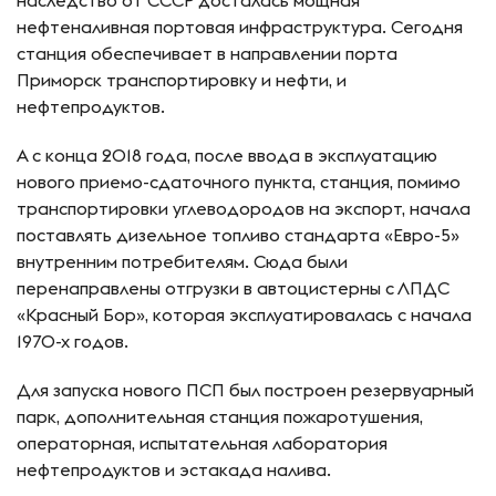
нефтеналивная портовая инфраструктура. Сегодня
станция обеспечивает в направлении порта
Приморск транспортировку и нефти, и
нефтепродуктов.
А с конца 2018 года, после ввода в эксплуатацию
нового приемо-сдаточного пункта, станция, помимо
транспортировки углеводородов на экспорт, начала
поставлять дизельное топливо стандарта «Евро-5»
внутренним потребителям. Сюда были
перенаправлены отгрузки в автоцистерны с ЛПДС
«Красный Бор», которая эксплуатировалась с начала
1970-х годов.
Для запуска нового ПСП был построен резервуарный
парк, дополнительная станция пожаротушения,
операторная, испытательная лаборатория
нефтепродуктов и эстакада налива.