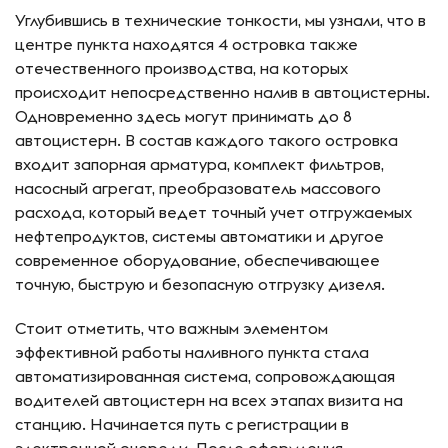
Углубившись в технические тонкости, мы узнали, что в
центре пункта находятся 4 островка также
отечественного производства, на которых
происходит непосредственно налив в автоцистерны.
Одновременно здесь могут принимать до 8
автоцистерн. В состав каждого такого островка
входит запорная арматура, комплект фильтров,
насосный агрегат, преобразователь массового
расхода, который ведет точный учет отгружаемых
нефтепродуктов, системы автоматики и другое
современное оборудование, обеспечивающее
точную, быструю и безопасную отгрузку дизеля.
Стоит отметить, что важным элементом
эффективной работы наливного пункта стала
автоматизированная система, сопровождающая
водителей автоцистерн на всех этапах визита на
станцию. Начинается путь с регистрации в
электронной очереди. После оформления