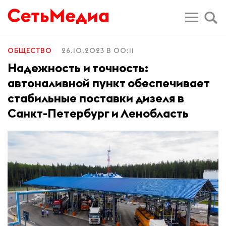
ОБЩЕСТВО
26.10.2023 В 00:11
Надежность и точность:
автоналивной пункт обеспечивает
стабильные поставки дизеля в
Санкт-Петербург и Ленобласть