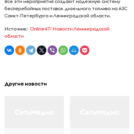
Все эти мероприятия создают надежную систему
бесперебойных поставок дизельного топлива на АЗС
Санкт-Петербурга и Ленинградской области.
Источник:
Online47/ Новости Ленинградской
области
Другие новости