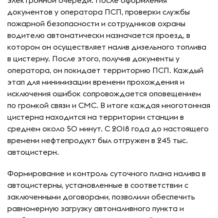
документов у оператора ПСП, проверки службы
пожарной безопасности и сотрудников охраны
водителю автоматически назначается проезд, в
котором он осуществляет налив дизельного топлива
в цистерну. После этого, получив документы у
оператора, он покидает территорию ПСП. Каждый
этап для минимизации времени прохождения и
исключения ошибок сопровождается оповещением
по громкой связи и СМС. В итоге каждая многотонная
цистерна находится на территории станции в
среднем около 50 минут. С 2018 года до настоящего
времени нефтепродукт был отгружен в 245 тыс.
автоцистерн.
Формирование и контроль суточного плана налива в
автоцистерны, установленные в соответствии с
заключенными договорами, позволили обеспечить
равномерную загрузку автоналивного пункта и