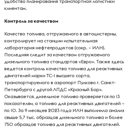
удобство планирования транспортной логистики
клиентам.
Контроль за качеством
Качество топлива, отгружаемого в автоцистерны,
контролирует на станции испытательная
лаборатория нефтепродуктов (сокр. – ИЛН).
Последняя следит за качеством отгружаемого
дизельного топлива стандартов «Евро». Также здесь
ведется контроль качества топлива для реактивных
двигателей марки ТС-1 высшего сорта,
транспортируемого в аэропорт Пулково г. Санкт-
Петербурга с другой ЛПДС «Красный Бор».
Оказывается, дизельное топливо проверяется по 13
показателям, а топливо для реактивных двигателей –
по 10. За 9 месяцев 2023 года ИЛН выполнила анализ
свыше 5,7 тыс. образцов дизельного топлива и более
750 образцов топлива для реактивных двигателей.