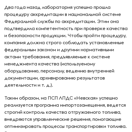
Два года назад лаборатория успешно прошла
процедуру аккредитации в национальной системе
Федеральной службы по аккредитации. Этим она
подтвердила компетентность при проверке качества
и безопасности продукции. Чтобы пройти процедуру,
компания должна строго соблюдать установленные
федеральным законом и другими нормативными
актами требования, предъявляемые к системе
менеджмента качества (используемому
оборудованию, персоналу, ведению внутренней
документации, архивированию результатов
деятельности и т. д.).
Таким образом, на ПСП ЛПДС «Невская» успешно
реализуется программа импортозамещения, ведется
строгий контроль качества отгружаемого топлива,
внедряются управленческие решения, помогающие
оптимизировать процессы транспортировки топлива.