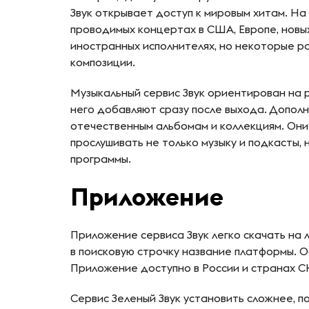
Звук открывает доступ к мировым хитам. На
проводимых концертах в США, Европе, новы
иностранных исполнителях, но некоторые р
композиции.
Музыкальный сервис Звук ориентирован на 
него добавляют сразу после выхода. Дополн
отечественным альбомам и коллекциям. Они
прослушивать не только музыку и подкасты,
программы.
Приложение
Приложение сервиса Звук легко скачать на л
в поисковую строчку название платформы. 
Приложение доступно в России и странах С
Сервис Зеленый Звук установить сложнее, по