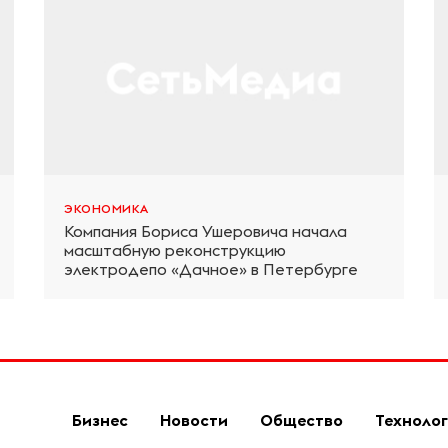
ЭКОНОМИКА
Компания Бориса Ушеровича начала
масштабную реконструкцию
электродепо «Дачное» в Петербурге
Бизнес
Новости
Общество
Техноло