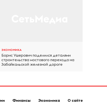
ЭКОНОМИКА
Борис Ушерович поделился деталями
строительства мостового перехода на
Забайкальской железной дороге
гии
Финансы
Экономика
О сайте