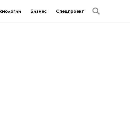
хнологии
Бизнес
Спецпроект