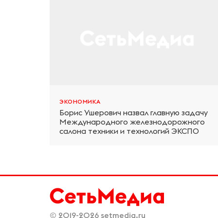
ЭКОНОМИКА
Борис Ушерович назвал главную задачу
Международного железнодорожного
салона техники и технологий ЭКСПО
© 2019-2026
setmedia.ru