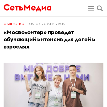
ОБЩЕСТВО
05.07.2024 В 21:05
«Мосволонтер» проведет
обучающий интенсив для детей и
взрослых