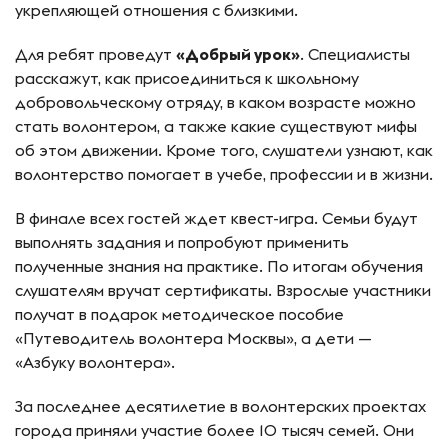
укрепляющей отношения с близкими.
Для ребят проведут
«Добрый урок»
. Специалисты
расскажут, как присоединиться к школьному
добровольческому отряду, в каком возрасте можно
стать волонтером, а также какие существуют мифы
об этом движении. Кроме того, слушатели узнают, как
волонтерство помогает в учебе, профессии и в жизни.
В финале всех гостей ждет квест-игра. Семьи будут
выполнять задания и попробуют применить
полученные знания на практике. По итогам обучения
слушателям вручат сертификаты. Взрослые участники
получат в подарок методическое пособие
«Путеводитель волонтера Москвы», а дети —
«Азбуку волонтера».
За последнее десятилетие в волонтерских проектах
города приняли участие более 10 тысяч семей. Они