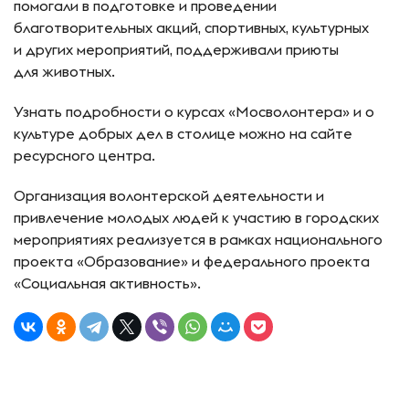
помогали в подготовке и проведении
благотворительных акций, спортивных, культурных
и других мероприятий, поддерживали приюты
для животных.
Узнать подробности о курсах «Мосволонтера» и о
культуре добрых дел в столице можно на сайте
ресурсного центра.
Организация волонтерской деятельности и
привлечение молодых людей к участию в городских
мероприятиях реализуется в рамках национального
проекта «Образование» и федерального проекта
«Социальная активность».