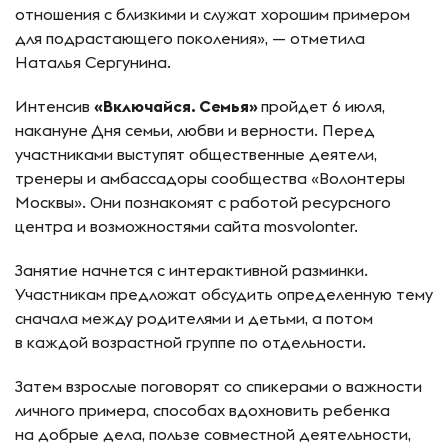
отношения с близкими и служат хорошим примером
для подрастающего поколения», — отметила
Наталья Сергунина.
Интенсив
«Включайся. Семья»
пройдет 6 июля,
накануне Дня семьи, любви и верности. Перед
участниками выступят общественные деятели,
тренеры и амбассадоры сообщества «Волонтеры
Москвы». Они познакомят с работой ресурсного
центра и возможностями сайта mosvolonter.
Занятие начнется с интерактивной разминки.
Участникам предложат обсудить определенную тему
сначала между родителями и детьми, а потом
в каждой возрастной группе по отдельности.
Затем взрослые поговорят со спикерами о важности
личного примера, способах вдохновить ребенка
на добрые дела, пользе совместной деятельности,