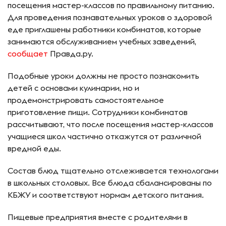
посещения мастер-классов по правильному питанию.
Для проведения познавательных уроков о здоровой
еде приглашены работники комбинатов, которые
занимаются обслуживанием учебных заведений,
сообщает
Правда.ру.
Подобные уроки должны не просто познакомить
детей с основами кулинарии, но и
продемонстрировать самостоятельное
приготовление пищи. Сотрудники комбинатов
рассчитывают, что после посещения мастер-классов
учащиеся школ частично откажутся от различной
вредной еды.
Состав блюд тщательно отслеживается технологами
в школьных столовых. Все блюда сбалансированы по
КБЖУ и соответствуют нормам детского питания.
Пищевые предприятия вместе с родителями в