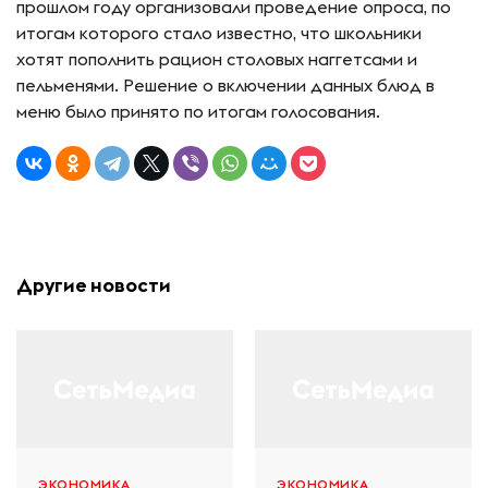
прошлом году организовали проведение опроса, по
итогам которого стало известно, что школьники
хотят пополнить рацион столовых наггетсами и
пельменями. Решение о включении данных блюд в
меню было принято по итогам голосования.
Другие новости
ЭКОНОМИКА
ЭКОНОМИКА