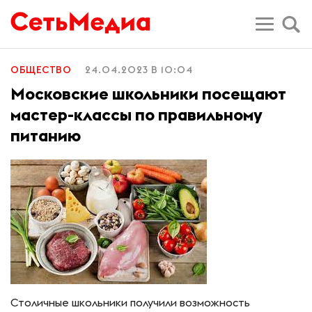
ОБЩЕСТВО
24.04.2023 В 10:04
Московские школьники посещают
мастер-классы по правильному
питанию
Столичные школьники получили возможность