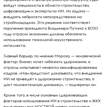
войдут специалисты в области строительства,
цифровизации и эксперты по ИИ. Их задача —
внедрять нейросети непосредственно на
стройплощадках. Это решение соответствует
поручению президента Владимира Путина: к 2030
году отрасли экономики должны обеспечить
использование технологий искусственного
интеллекта.
Главный барьер, по мнению Мороза, — человеческий
фактор: бизнес хочет избежать удорожания, а
отрасль испытывает нехватку квалифицированных
кадров. «Нам предстоит доказывать, что внедрение
ИИ не приведёт к удорожанию строительства, а
даст положительную динамику», — подчеркнул он.
Кроме того, в числе основных сдерживающих
факторов использования ИИ в строительстве и ЖКХ
вице-президент НОСТРОЙ назвал отсутствие