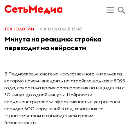
ТЕХНОЛОГИИ
08.07.2026 В 13:47
Минута на реакцию: стройка
переходит на нейросети
В Подмосковье система искусственного интеллекта,
которую начали внедрять на стройплощадках с 2023
года, сократила время реагирования на инциденты с
30 минут до одной минуты. Нейросети
продемонстрировали эффективность в устранении
порядка 600 нарушений в год, связанных со
строительством и соблюдением правил
безопасности.