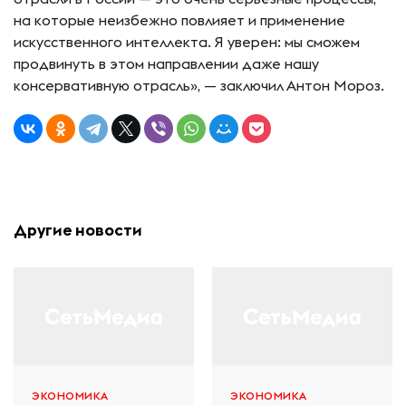
на которые неизбежно повлияет и применение
искусственного интеллекта. Я уверен: мы сможем
продвинуть в этом направлении даже нашу
консервативную отрасль», — заключил Антон Мороз.
Другие новости
ЭКОНОМИКА
ЭКОНОМИКА