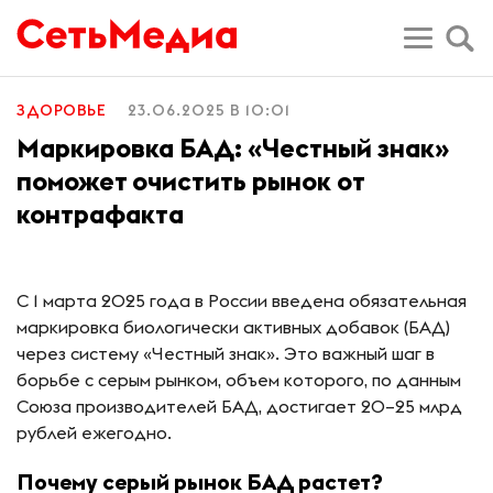
ЗДОРОВЬЕ
23.06.2025 В 10:01
Маркировка БАД: «Честный знак»
поможет очистить рынок от
контрафакта
С 1 марта 2025 года в России введена обязательная
маркировка биологически активных добавок (БАД)
через систему «Честный знак». Это важный шаг в
борьбе с серым рынком, объем которого, по данным
Союза производителей БАД, достигает 20–25 млрд
рублей ежегодно.
Почему серый рынок БАД растет?