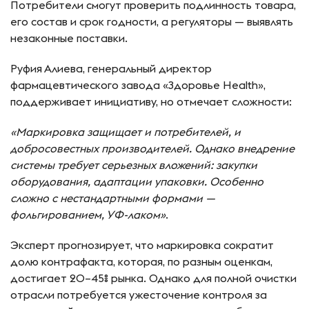
Потребители смогут проверить подлинность товара,
его состав и срок годности, а регуляторы — выявлять
незаконные поставки.
Руфия Алиева, генеральный директор
фармацевтического завода «Здоровье Health»,
поддерживает инициативу, но отмечает сложности:
«Маркировка защищает и потребителей, и
добросовестных производителей. Однако внедрение
системы требует серьезных вложений: закупки
оборудования, адаптации упаковки. Особенно
сложно с нестандартными формами —
фольгированием, УФ-лаком»
.
Эксперт прогнозирует, что маркировка сократит
долю контрафакта, которая, по разным оценкам,
достигает 20–45% рынка. Однако для полной очистки
отрасли потребуется ужесточение контроля за