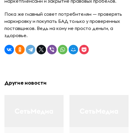
маркетплейсами и закрытие правовых пробелов.
Пока же главный совет потребителям — проверять
маркировку и покупать БАД только у проверенных
поставщиков. Ведь на кону не просто деньги, а
здоровье.
Другие новости