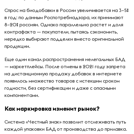
Спрос на биодобавки в России увеличивается на 3–5%
в год: по данным Роспотребнадзора, их принимают
8–20% россиян. Однако параллельно растет и доля
контрафакта — покупатели, пытаясь сэкономить,
нередко выбирают подделки вместо оригинальной
продукции.
Еще один канал распространения нелегальных БАД
— маркетплейсы. После отмены в 2021 году запрета
на дистанционную продажу добавок в интернете
появилось множество товаров с истекшим сроком
годности, без сертификации и даже с опасными
компонентами.
Как маркировка изменит рынок?
Система «Честный знак» позволит отслеживать путь
каждой упаковки БАД от производства до прилавка.