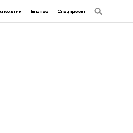
хнологии
Бизнес
Спецпроект