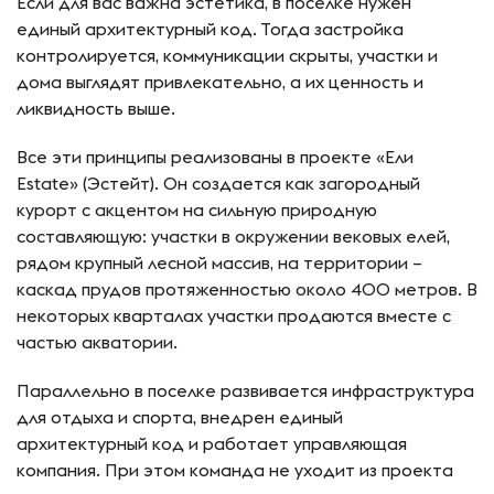
Если для вас важна эстетика, в поселке нужен
единый архитектурный код. Тогда застройка
контролируется, коммуникации скрыты, участки и
дома выглядят привлекательно, а их ценность и
ликвидность выше.
Все эти принципы реализованы в проекте «Ели
Estate» (Эстейт). Он создается как загородный
курорт с акцентом на сильную природную
составляющую: участки в окружении вековых елей,
рядом крупный лесной массив, на территории –
каскад прудов протяженностью около 400 метров. В
некоторых кварталах участки продаются вместе с
частью акватории.
Параллельно в поселке развивается инфраструктура
для отдыха и спорта, внедрен единый
архитектурный код и работает управляющая
компания. При этом команда не уходит из проекта