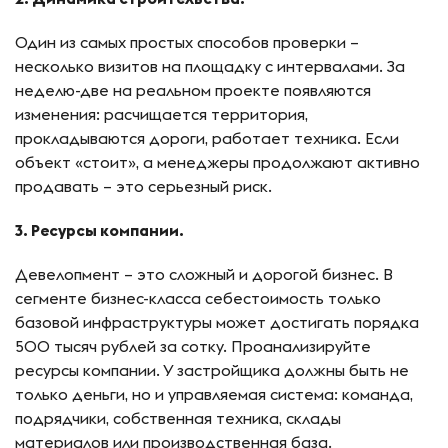
Один из самых простых способов проверки –
несколько визитов на площадку с интервалами. За
неделю-две на реальном проекте появляются
изменения: расчищается территория,
прокладываются дороги, работает техника. Если
объект «стоит», а менеджеры продолжают активно
продавать – это серьезный риск.
3. Ресурсы компании.
Девелопмент – это сложный и дорогой бизнес. В
сегменте бизнес-класса себестоимость только
базовой инфраструктуры может достигать порядка
500 тысяч рублей за сотку. Проанализируйте
ресурсы компании. У застройщика должны быть не
только деньги, но и управляемая система: команда,
подрядчики, собственная техника, склады
материалов или производственная база.