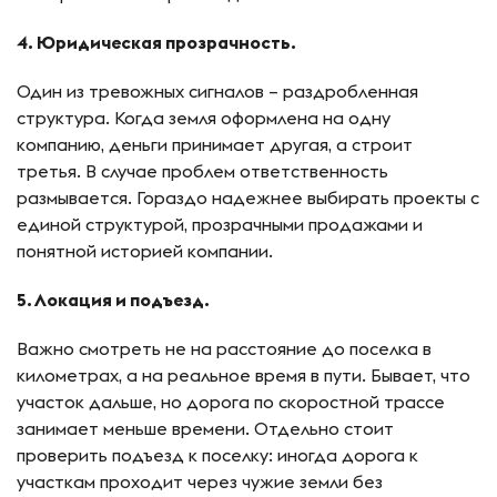
4. Юридическая прозрачность.
Один из тревожных сигналов – раздробленная
структура. Когда земля оформлена на одну
компанию, деньги принимает другая, а строит
третья. В случае проблем ответственность
размывается. Гораздо надежнее выбирать проекты с
единой структурой, прозрачными продажами и
понятной историей компании.
5. Локация и подъезд.
Важно смотреть не на расстояние до поселка в
километрах, а на реальное время в пути. Бывает, что
участок дальше, но дорога по скоростной трассе
занимает меньше времени. Отдельно стоит
проверить подъезд к поселку: иногда дорога к
участкам проходит через чужие земли без