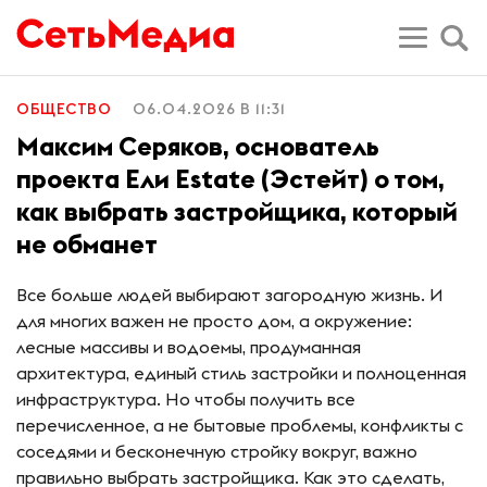
ОБЩЕСТВО
06.04.2026 В 11:31
Максим Серяков, основатель
проекта Ели Estate (Эстейт) о том,
как выбрать застройщика, который
не обманет
Все больше людей выбирают загородную жизнь. И
для многих важен не просто дом, а окружение:
лесные массивы и водоемы, продуманная
архитектура, единый стиль застройки и полноценная
инфраструктура. Но чтобы получить все
перечисленное, а не бытовые проблемы, конфликты с
соседями и бесконечную стройку вокруг, важно
правильно выбрать застройщика. Как это сделать,