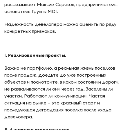
рассказывает Максим Серяков, предприниматель,
основатель Группы MDI.
Надежность девелопера можно оценить по ряду
конкретных признаков.
1. Реализованные проекты.
Важно не портфолио, а реальная жизнь поселков
после продаж. Доедьте до уже построенных
объектов и посмотрите, в каком состоянии дороги,
не разваливаются ли они через год. Заселены ли
участки. Работают ли коммуникации. Частая
ситуация на рынке – это красивый старт и
последующая деградация поселка после ухода
девелопера.
2. Динамика строительства.