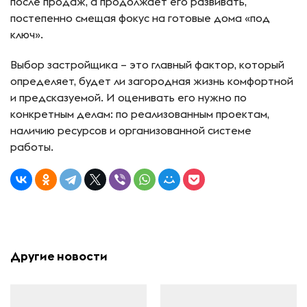
после продаж, а продолжает его развивать,
постепенно смещая фокус на готовые дома «под
ключ».
Выбор застройщика – это главный фактор, который
определяет, будет ли загородная жизнь комфортной
и предсказуемой. И оценивать его нужно по
конкретным делам: по реализованным проектам,
наличию ресурсов и организованной системе
работы.
Другие новости