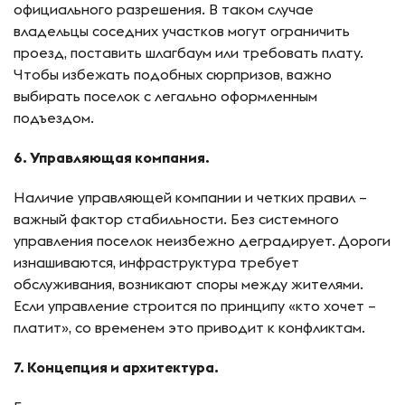
официального разрешения. В таком случае
владельцы соседних участков могут ограничить
проезд, поставить шлагбаум или требовать плату.
Чтобы избежать подобных сюрпризов, важно
выбирать поселок с легально оформленным
подъездом.
6. Управляющая компания.
Наличие управляющей компании и четких правил –
важный фактор стабильности. Без системного
управления поселок неизбежно деградирует. Дороги
изнашиваются, инфраструктура требует
обслуживания, возникают споры между жителями.
Если управление строится по принципу «кто хочет –
платит», со временем это приводит к конфликтам.
7. Концепция и архитектура.