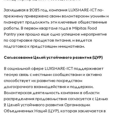
Заглядывая в 2025 год, компания LUXSHARE-ICT по-
прежнему привержена своим волонтерским усилиям и
планирует продолжить эти ключевые общественные
работы. В первом квартале года в Milpitas Food
Pantry уже прошло еще одно успешное мероприятие
по сортировке продуктов питания, и ведется
подготовка к предстоящим инициативам.
Согласование Целей устойчивого развития (ЦУР)
В социальной сфере LUXSHARE-ICT поддерживает
тесную связь с местными сообществами и активно
способствует их развитию посредством
долгосрочного взаимодействия и поддержки.
Волонтерская деятельность компании в области
распределения продовольствия согласуется с Целью
2 Целей устойчивого развития Организации
Объединенных Наций (ЦУР), которая заключается в