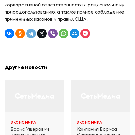
корпоративной ответственности и рациональному
природопользованию, а также полное соблюдение
применимых законов и правил США.
Другие новости
ЭКОНОМИКА
ЭКОНОМИКА
Борис Ушерович
Компания Бориса
назвал главную
Ушеровича начала