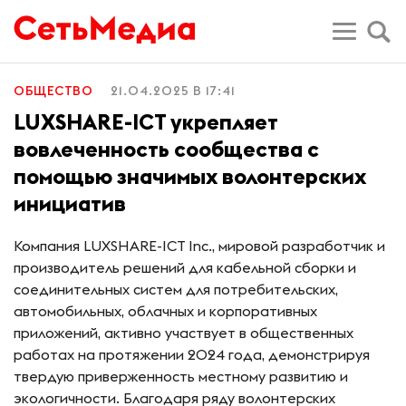
ОБЩЕСТВО
21.04.2025 В 17:41
LUXSHARE-ICT укрепляет
вовлеченность сообщества с
помощью значимых волонтерских
инициатив
Компания LUXSHARE-ICT Inc., мировой разработчик и
производитель решений для кабельной сборки и
соединительных систем для потребительских,
автомобильных, облачных и корпоративных
приложений, активно участвует в общественных
работах на протяжении 2024 года, демонстрируя
твердую приверженность местному развитию и
экологичности. Благодаря ряду волонтерских