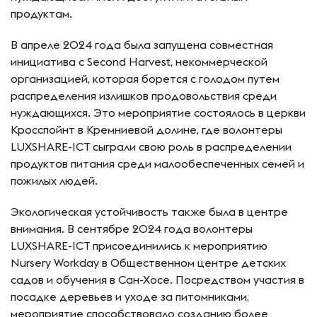
продуктам.
В апреле 2024 года была запущена совместная
инициатива с Second Harvest, некоммерческой
организацией, которая борется с голодом путем
распределения излишков продовольствия среди
нуждающихся. Это мероприятие состоялось в церкви
Кросспойнт в Кремниевой долине, где волонтеры
LUXSHARE-ICT сыграли свою роль в распределении
продуктов питания среди малообеспеченных семей и
пожилых людей.
Экологическая устойчивость также была в центре
внимания. В сентябре 2024 года волонтеры
LUXSHARE-ICT присоединились к мероприятию
Nursery Workday в Общественном центре детских
садов и обучения в Сан-Хосе. Посредством участия в
посадке деревьев и уходе за питомниками,
мероприятие способствовало созданию более