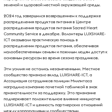
зеленой и здоровой местной окружающей среды.
2024 год завершился возвращением к поддержке
распределения продуктов питания в Центре
распределения продуктов питания Sacred Heart
Community Service в декабре. Волонтеры LUXSHARE-
ICT оказывали практическую помощь в
распределении продуктов питания, обеспечивая
малообеспеченным семьям и пожилым людям доступ к
основным ресурсам во время сезона праздников.
Эти усилия не остались незамеченными. Местное
сообщество признало вклад LUXSHARE-ICT, а
Ассоциация сотрудников полиции Милпитаса
наградила компанию почетной табличкой в знак
признательности за поддержку. Это признание
подчеркивает положительное влияние инициатив
LUXSHARE-ICT и ценность партнерских отношений
между корпорациями и сообществами.