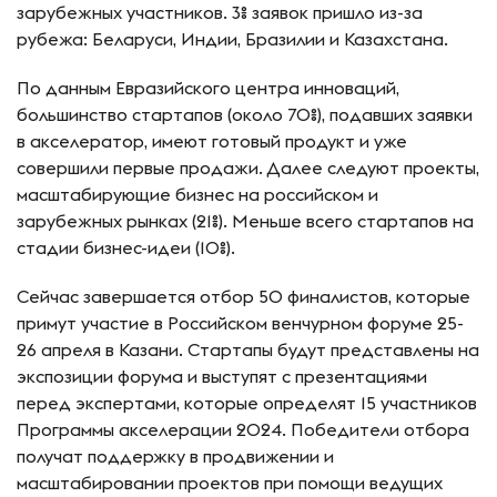
зарубежных участников. 3% заявок пришло из-за
рубежа: Беларуси, Индии, Бразилии и Казахстана.
По данным Евразийского центра инноваций,
большинство стартапов (около 70%), подавших заявки
в акселератор, имеют готовый продукт и уже
совершили первые продажи. Далее следуют проекты,
масштабирующие бизнес на российском и
зарубежных рынках (21%). Меньше всего стартапов на
стадии бизнес-идеи (10%).
Сейчас завершается отбор 50 финалистов, которые
примут участие в Российском венчурном форуме 25-
26 апреля в Казани. Стартапы будут представлены на
экспозиции форума и выступят с презентациями
перед экспертами, которые определят 15 участников
Программы акселерации 2024. Победители отбора
получат поддержку в продвижении и
масштабировании проектов при помощи ведущих