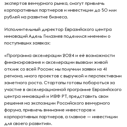
экспертов венчурного рынка, смогут привлечь
корпоративных партнеров и инвестиции до 50 млн
рублей на развитие бизнеса.
Исполнительный директор Евразийского центра
инноваций Адель Гилазиев поделился мнением о
поступивших заявках:
«Программа акселерации 2024 и её возможности
финансирования и акселерации вызвали живой
отклик со всей России: мы получили заявки из 41
региона, много проектов с выручкой и перспективами
заметного роста. Стартапы готовы побороться за
участие в акселерационной программе Евразийского
центра инноваций и ИВФ РТ, представить свои
решения на экспозиции Российского венчурного
форума, привлечь внимание инвесторов и
корпоративных партнеров, а главное — инвестиции
для своего развития».