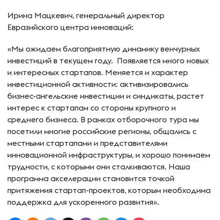
Ирина Мацкевич, генеральный директор
Евразийского центра инноваций:
«Мы ожидаем благоприятную динамику венчурных
инвестиций в текущем году. Появляется много новых
и интересных стартапов. Меняется и характер
инвестиционной активности: активизировались
бизнес-ангельские инвестиции и синдикаты, растет
интерес к стартапам со стороны крупного и
среднего бизнеса. В рамках отборочного тура мы
посетили многие российские регионы, общались с
местными стартапами и представителями
инновационной инфраструктуры, и хорошо понимаем
трудности, с которыми они сталкиваются. Наша
программа акселерации становится точкой
притяжения стартап-проектов, которым необходима
поддержка для ускоренного развития».