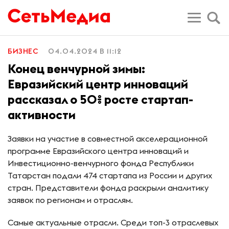
БИЗНЕС
04.04.2024 В 11:12
Конец венчурной зимы:
Евразийский центр инноваций
рассказал о 50% росте стартап-
активности
Заявки на участие в совместной акселерационной
программе Евразийского центра инноваций и
Инвестиционно-венчурного фонда Республики
Татарстан подали 474 стартапа из России и других
стран. Представители фонда раскрыли аналитику
заявок по регионам и отраслям.
Самые актуальные отрасли. Среди топ-3 отраслевых