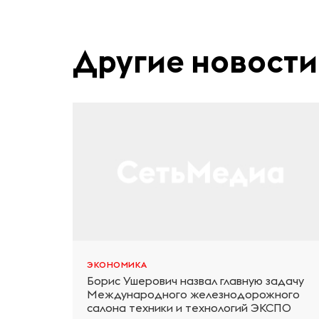
Другие новости
ЭКОНОМИКА
Борис Ушерович назвал главную задачу
Международного железнодорожного
салона техники и технологий ЭКСПО