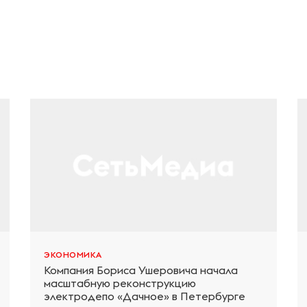
ЭКОНОМИКА
Компания Бориса Ушеровича начала
масштабную реконструкцию
электродепо «Дачное» в Петербурге