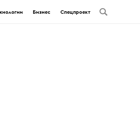
хнологии
Бизнес
Спецпроект