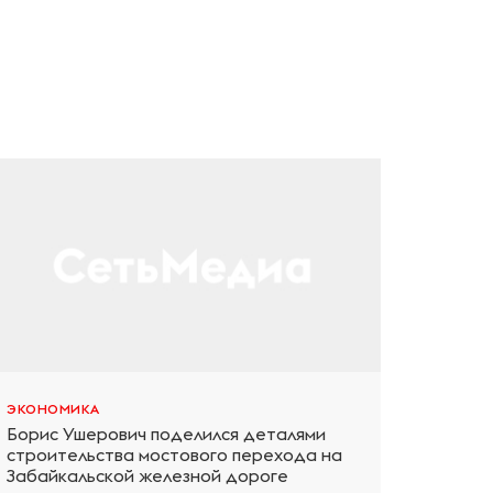
ЭКОНОМИКА
Борис Ушерович поделился деталями
строительства мостового перехода на
Забайкальской железной дороге