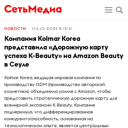
НОВОСТИ
04.10.2025 В 12:21
Компания Kolmar Korea
представила «Дорожную карту
успеха K-Beauty» на Amazon Beauty
в Сеуле
Kolmar Korea, ведущая мировая компания по
производству ODM (производство авторской
косметики), объединила усилия с Amazon, чтобы
представить стратегическую дорожную карту для
всемирной экспансии K-Beauty. Компания
подчеркнула, что дифференцированная
конкурентоспособность, основанная на
технологическом опыте, является центральным