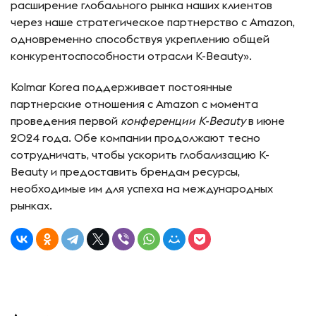
расширение глобального рынка наших клиентов
через наше стратегическое партнерство с Amazon,
одновременно способствуя укреплению общей
конкурентоспособности отрасли K-Beauty».
Kolmar Korea поддерживает постоянные
партнерские отношения с Amazon с момента
проведения первой
конференции K-Beauty
в июне
2024 года. Обе компании продолжают тесно
сотрудничать, чтобы ускорить глобализацию K-
Beauty и предоставить брендам ресурсы,
необходимые им для успеха на международных
рынках.