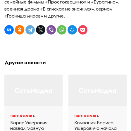
семейные фильмы «Простоквашино» и «Буратино»,
военная драма «В списках не значился», сериал
«Граница миров» и другие.
Другие новости
ЭКОНОМИКА
ЭКОНОМИКА
Борис Ушерович
Компания Бориса
назвал главную
Ушеровича начала