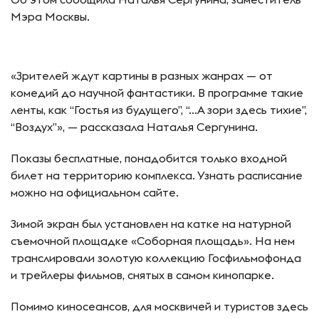
Мэра Москвы.
«Зрителей ждут картины в разных жанрах — от
комедий до научной фантастики. В программе такие
ленты, как “Гостья из будущего”, “…А зори здесь тихие”,
“Воздух”», — рассказала Наталья Сергунина.
Показы бесплатные, понадобится только входной
билет на территорию комплекса. Узнать расписание
можно на официальном сайте.
Зимой экран был установлен на катке на натурной
съемочной площадке «Соборная площадь». На нем
транслировали золотую коллекцию Госфильмофонда
и трейлеры фильмов, снятых в самом кинопарке.
Помимо киносеансов, для москвичей и туристов здесь