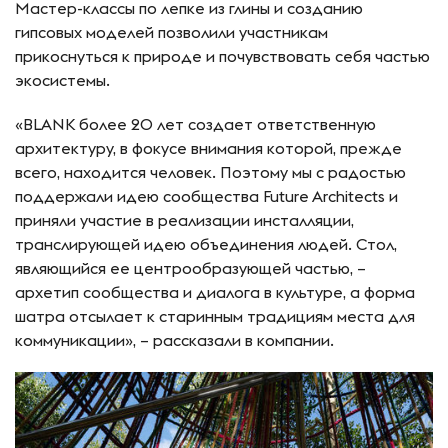
Мастер-классы по лепке из глины и созданию
гипсовых моделей позволили участникам
прикоснуться к природе и почувствовать себя частью
экосистемы.
«BLANK более 20 лет создает ответственную
архитектуру, в фокусе внимания которой, прежде
всего, находится человек. Поэтому мы с радостью
поддержали идею сообщества Future Architects и
приняли участие в реализации инсталляции,
транслирующей идею объединения людей. Стол,
являющийся ее центрообразующей частью, –
архетип сообщества и диалога в культуре, а форма
шатра отсылает к старинным традициям места для
коммуникации», – рассказали в компании.