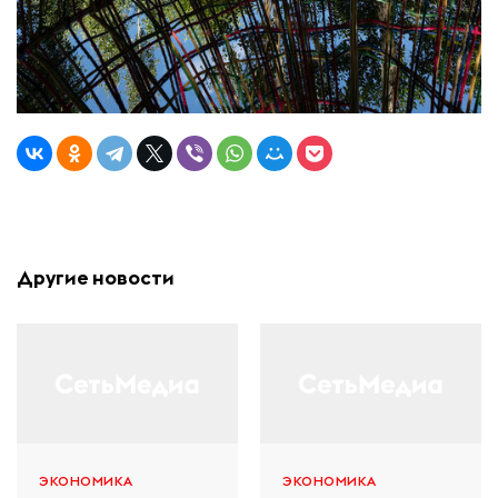
Другие новости
ЭКОНОМИКА
ЭКОНОМИКА