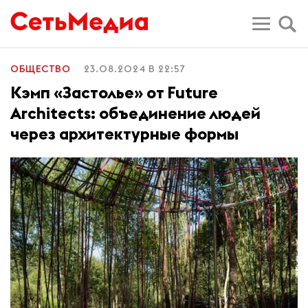
ОБЩЕСТВО
23.08.2024 В 22:57
Кэмп «Застолье» от Future
Architects: объединение людей
через архитектурные формы